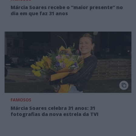
Márcia Soares recebe o “maior presente” no
dia em que faz 31 anos
FAMOSOS
Márcia Soares celebra 31 anos: 31
fotografias da nova estrela da TVI