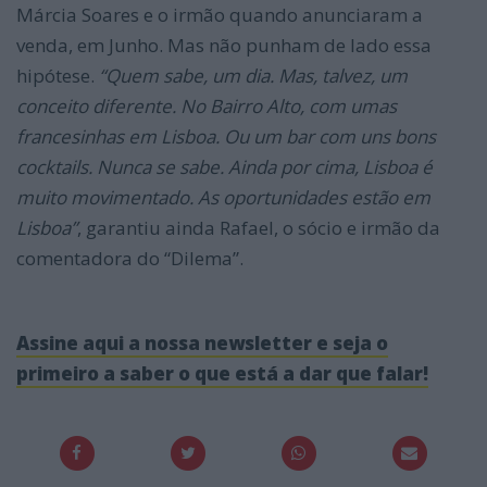
Márcia Soares e o irmão quando anunciaram a
venda, em Junho. Mas não punham de lado essa
hipótese.
“
Quem sabe, um dia. Mas, talvez, um
conceito diferente. No Bairro Alto, com umas
francesinhas em Lisboa. Ou um bar com uns bons
cocktails. Nunca se sabe. Ainda por cima, Lisboa é
muito movimentado. As oportunidades estão em
Lisboa”
, garantiu ainda Rafael, o sócio e irmão da
comentadora do “Dilema”.
Assine aqui a nossa newsletter e seja o
primeiro a saber o que está a dar que falar!