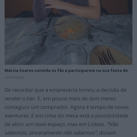
Márcia Soares convida os fãs a participarem na sua festa de
aniversário
De recordar que a empresária tomou a decisão de
vender o bar. E, em pouco mais de dois meses
conseguiu um comprador. Agora é tempo de novas
aventuras. E em cima da mesa está a possibilidade
de abrir um novo espaço, mas em Lisboa.
“Não
sabemos, sinceramente não sabemos”
, diziam