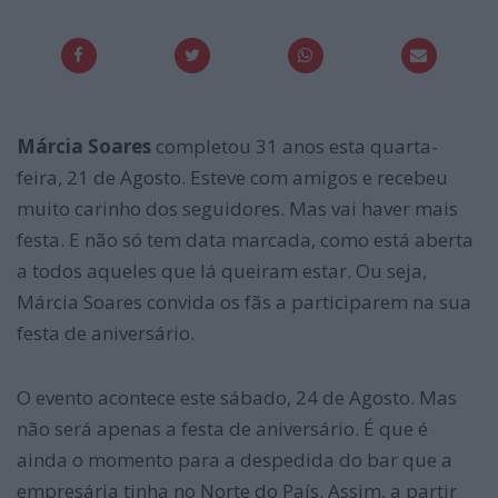
Márcia Soares
completou 31 anos esta quarta-
feira, 21 de Agosto. Esteve com amigos e recebeu
muito carinho dos seguidores. Mas vai haver mais
festa. E não só tem data marcada, como está aberta
a todos aqueles que lá queiram estar. Ou seja,
Márcia Soares convida os fãs a participarem na sua
festa de aniversário.
O evento acontece este sábado, 24 de Agosto. Mas
não será apenas a festa de aniversário. É que é
ainda o momento para a despedida do bar que a
empresária tinha no Norte do País. Assim, a partir