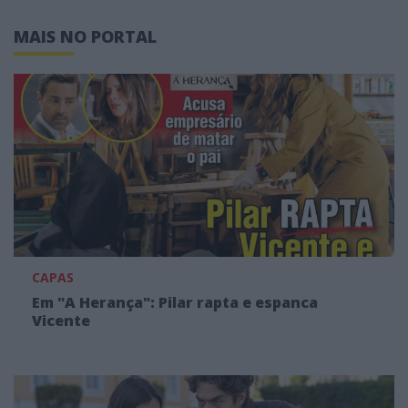
MAIS NO PORTAL
CAPAS
Em "A Herança": Pilar rapta e espanca
Vicente