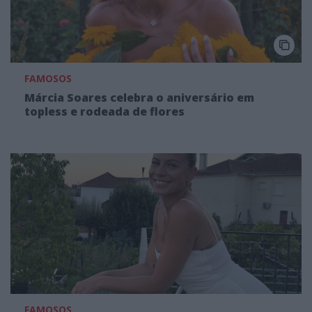
FAMOSOS
Márcia Soares celebra o aniversário em
topless e rodeada de flores
FAMOSOS