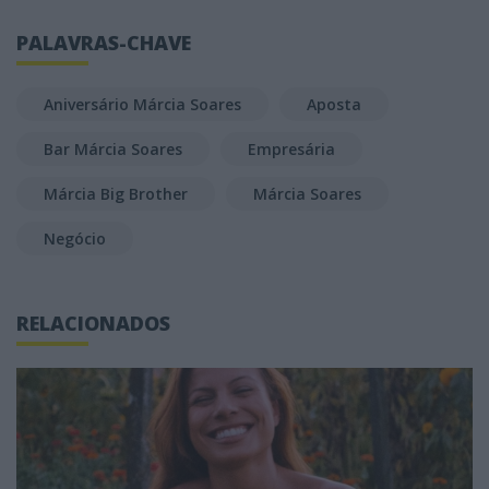
PALAVRAS-CHAVE
Aniversário Márcia Soares
Aposta
Bar Márcia Soares
Empresária
Márcia Big Brother
Márcia Soares
Negócio
RELACIONADOS