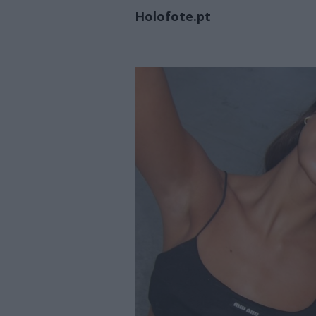
Holofote.pt