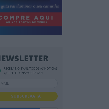
EWSLETTER
RECEBA NO EMAIL TODOS AS NOTÍCIAS
QUE SELECIONÁMOS PARA SI
SUBSCREVA JÁ