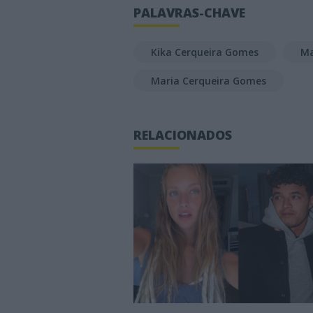
PALAVRAS-CHAVE
Kika Cerqueira Gomes
Ma
Maria Cerqueira Gomes
RELACIONADOS