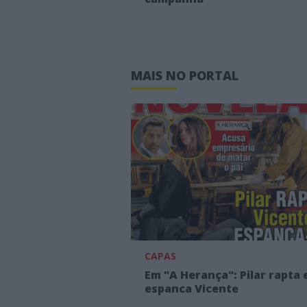
MAIS NO PORTAL
CAPAS
Em "A Herança": Pilar rapta 
espanca Vicente