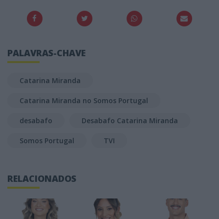
PALAVRAS-CHAVE
Catarina Miranda
Catarina Miranda no Somos Portugal
desabafo
Desabafo Catarina Miranda
Somos Portugal
TVI
RELACIONADOS