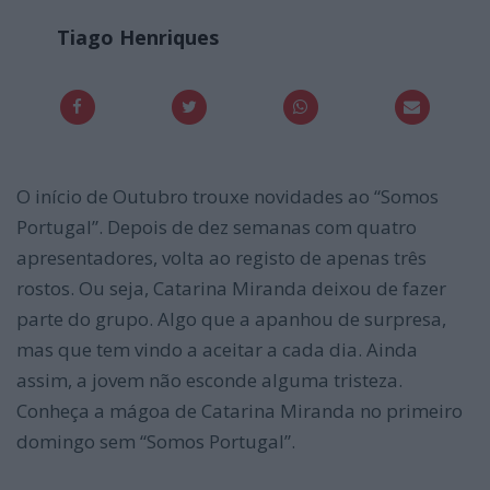
Tiago Henriques
O início de Outubro trouxe novidades ao “Somos
Portugal”. Depois de dez semanas com quatro
apresentadores, volta ao registo de apenas três
rostos. Ou seja, Catarina Miranda deixou de fazer
parte do grupo. Algo que a apanhou de surpresa,
mas que tem vindo a aceitar a cada dia. Ainda
assim, a jovem não esconde alguma tristeza.
Conheça a mágoa de Catarina Miranda no primeiro
domingo sem “Somos Portugal”.