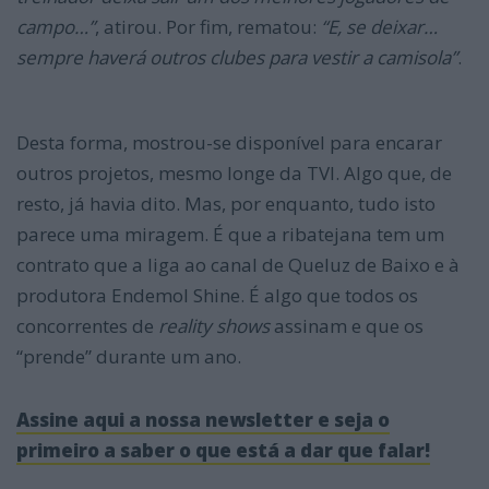
campo…”
, atirou. Por fim, rematou:
“E, se deixar…
sempre haverá outros clubes para vestir a camisola”
.
Desta forma, mostrou-se disponível para encarar
outros projetos, mesmo longe da TVI. Algo que, de
resto, já havia dito. Mas, por enquanto, tudo isto
parece uma miragem. É que a ribatejana tem um
contrato que a liga ao canal de Queluz de Baixo e à
produtora Endemol Shine. É algo que todos os
concorrentes de
reality shows
assinam e que os
“prende” durante um ano.
Assine aqui a nossa newsletter e seja o
primeiro a saber o que está a dar que falar!