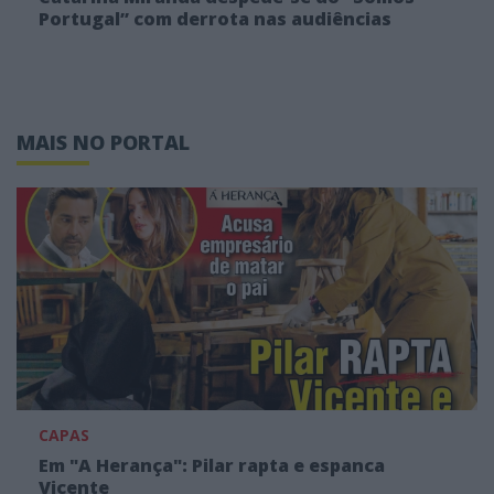
Portugal” com derrota nas audiências
MAIS NO PORTAL
CAPAS
Em "A Herança": Pilar rapta e espanca
Vicente