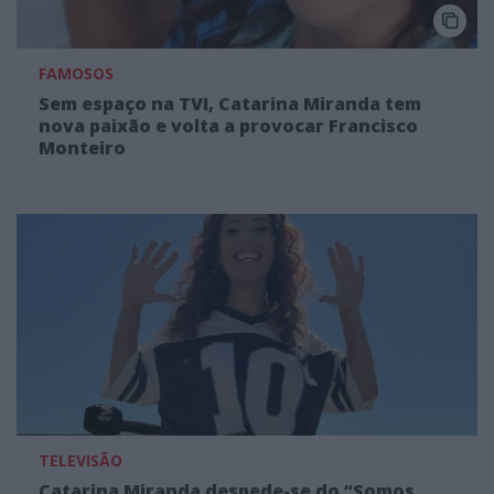
FAMOSOS
Sem espaço na TVI, Catarina Miranda tem
nova paixão e volta a provocar Francisco
Monteiro
TELEVISÃO
Catarina Miranda despede-se do “Somos