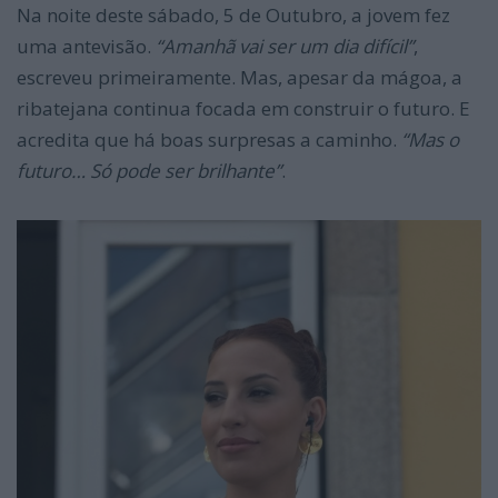
Na noite deste sábado, 5 de Outubro, a jovem fez
uma antevisão.
“Amanhã vai ser um dia difícil”
,
escreveu primeiramente. Mas, apesar da mágoa, a
ribatejana continua focada em construir o futuro. E
acredita que há boas surpresas a caminho.
“Mas o
futuro… Só pode ser brilhante”
.