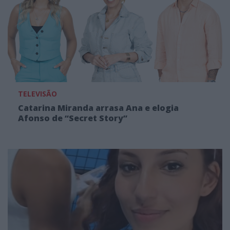
TELEVISÃO
Catarina Miranda arrasa Ana e elogia
Afonso de “Secret Story”