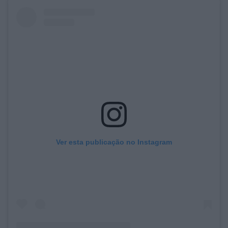
Ver esta publicação no Instagram