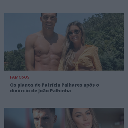
FAMOSOS
Os planos de Patrícia Palhares após o
divórcio de João Palhinha