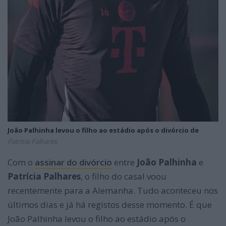
João Palhinha levou o filho ao estádio após o divórcio de
Patrícia Palhares
Com o
assinar do divórcio
entre
João Palhinha
e
Patrícia Palhares
, o filho do casal voou
recentemente para a Alemanha. Tudo aconteceu nos
últimos dias e já há registos desse momento. É que
João Palhinha levou o filho ao estádio após o