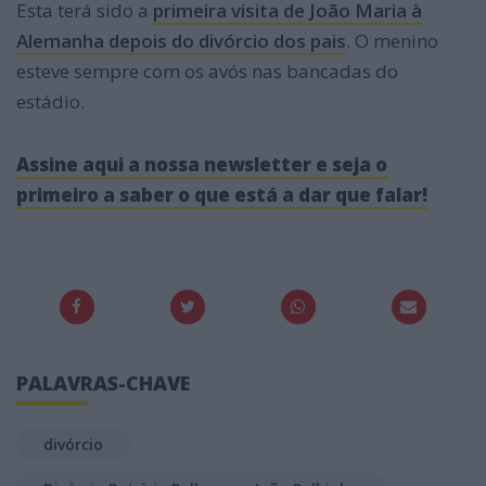
Esta terá sido a
primeira visita de João Maria à
Alemanha depois do divórcio dos pais
. O menino
esteve sempre com os avós nas bancadas do
estádio.
Assine aqui a nossa newsletter e seja o
primeiro a saber o que está a dar que falar!
PALAVRAS-CHAVE
divórcio