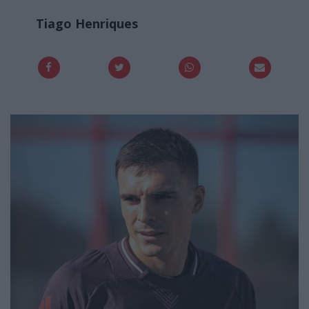
Tiago Henriques