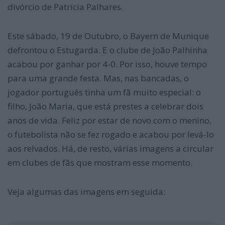
divórcio de Patrícia Palhares.
Este sábado, 19 de Outubro, o Bayern de Munique
defrontou o Estugarda. E o clube de João Palhinha
acabou por ganhar por 4-0. Por isso, houve tempo
para uma grande festa. Mas, nas bancadas, o
jogador português tinha um fã muito especial: o
filho, João Maria, que está prestes a celebrar dois
anos de vida. Feliz por estar de novo com o menino,
o futebolista não se fez rogado e acabou por levá-lo
aos relvados. Há, de resto, várias imagens a circular
em clubes de fãs que mostram esse momento.
Veja algumas das imagens em seguida: