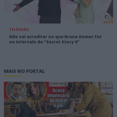
TELEVISÃO
Não vai acreditar no que Bruna Gomes fez
no intervalo do “Secret Story 8”
MAIS NO PORTAL