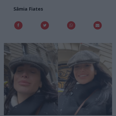
Sâmia Fiates