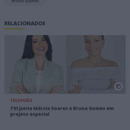
Bruna Gomes
RELACIONADOS
TELEVISÃO
TVI junta Márcia Soares e Bruna Gomes em
projeto especial