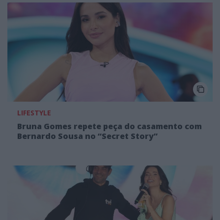
LIFESTYLE
Bruna Gomes repete peça do casamento com
Bernardo Sousa no “Secret Story”