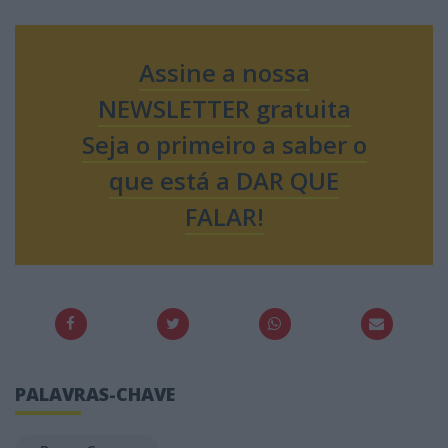
Assine a nossa
NEWSLETTER gratuita
Seja o primeiro a saber o
que está a DAR QUE
FALAR!
PALAVRAS-CHAVE