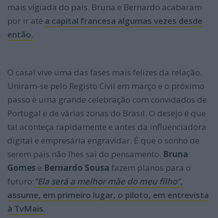
mais vigiada do país. Bruna e Bernardo acabaram
por ir até
a capital francesa algumas vezes desde
então.
O casal vive uma das fases mais felizes da relação.
Uniram-se pelo Registo Civil em março e o próximo
passo é uma grande celebração com convidados de
Portugal e de várias zonas do Brasil. O desejo é que
tal aconteça rapidamente e antes da influenciadora
digital e empresária engravidar. É que o sonho de
serem pais não lhes sai do pensamento.
Bruna
Gomes
e
Bernardo Sousa
fazem planos para o
futuro:
“Ela será a melhor mãe do meu filho”
,
assume, em primeiro lugar, o piloto, em entrevista
à TvMais.