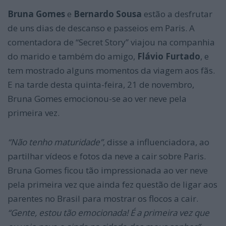
Bruna Gomes
e
Bernardo Sousa
estão a desfrutar
de uns dias de descanso e passeios em Paris. A
comentadora de “Secret Story” viajou na companhia
do marido e também do amigo,
Flávio Furtado
, e
tem mostrado alguns momentos da viagem aos fãs.
E na tarde desta quinta-feira, 21 de novembro,
Bruna Gomes emocionou-se ao ver neve pela
primeira vez.
“Não tenho maturidade”
, disse a influenciadora, ao
partilhar vídeos e fotos da neve a cair sobre Paris.
Bruna Gomes ficou tão impressionada ao ver neve
pela primeira vez que ainda fez questão de ligar aos
parentes no Brasil para mostrar os flocos a cair.
“Gente, estou tão emocionada! É a primeira vez que