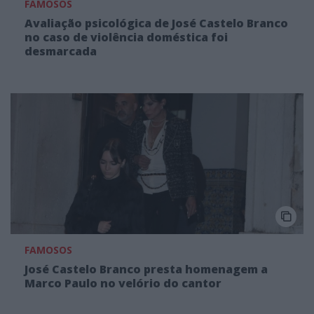
FAMOSOS
Avaliação psicológica de José Castelo Branco
no caso de violência doméstica foi
desmarcada
FAMOSOS
José Castelo Branco presta homenagem a
Marco Paulo no velório do cantor