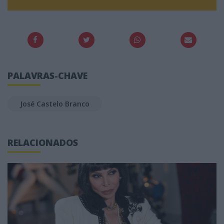
PALAVRAS-CHAVE
José Castelo Branco
RELACIONADOS