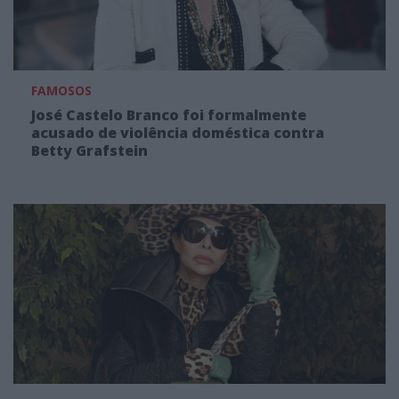
FAMOSOS
José Castelo Branco foi formalmente
acusado de violência doméstica contra
Betty Grafstein