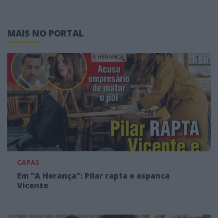
MAIS NO PORTAL
CAPAS
Em "A Herança": Pilar rapta e espanca
Vicente