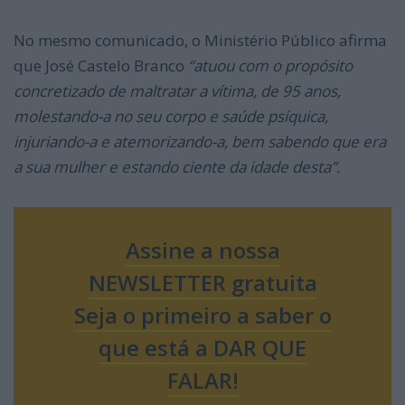
No mesmo comunicado, o Ministério Público afirma
que José Castelo Branco
“atuou com o propósito
concretizado de maltratar a vítima, de 95 anos,
molestando-a no seu corpo e saúde psíquica,
injuriando-a e atemorizando-a, bem sabendo que era
a sua mulher e estando ciente da idade desta”.
Assine a nossa
NEWSLETTER gratuita
Seja o primeiro a saber o
que está a DAR QUE
FALAR!