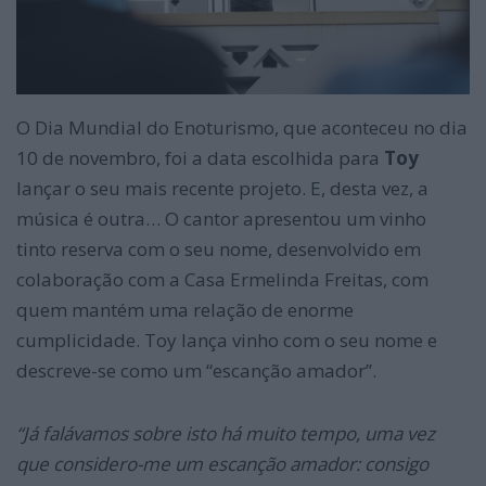
O Dia Mundial do Enoturismo, que aconteceu no dia
10 de novembro, foi a data escolhida para
Toy
lançar o seu mais recente projeto. E, desta vez, a
música é outra… O cantor apresentou um vinho
tinto reserva com o seu nome, desenvolvido em
colaboração com a Casa Ermelinda Freitas, com
quem mantém uma relação de enorme
cumplicidade. Toy lança vinho com o seu nome e
descreve-se como um “escanção amador”.
“Já falávamos sobre isto há muito tempo, uma vez
que considero-me um escanção amador: consigo