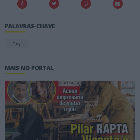
PALAVRAS-CHAVE
Toy
MAIS NO PORTAL