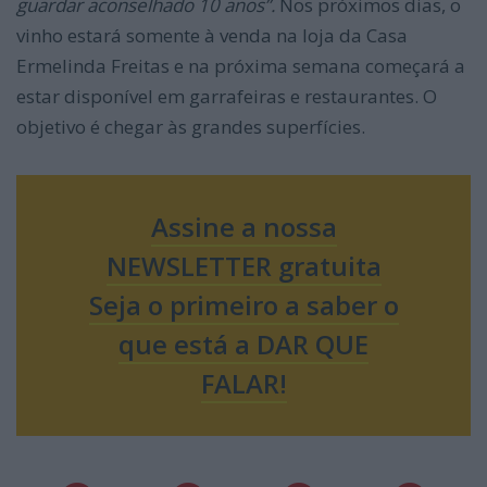
guardar aconselhado 10 anos”.
Nos próximos dias, o
vinho estará somente à venda na loja da Casa
Ermelinda Freitas e na próxima semana começará a
estar disponível em garrafeiras e restaurantes. O
objetivo é chegar às grandes superfícies.
Assine a nossa
NEWSLETTER gratuita
Seja o primeiro a saber o
que está a DAR QUE
FALAR!