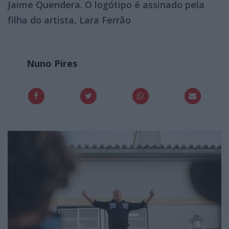
Jaime Quendera. O logótipo é assinado pela
filha do artista, Lara Ferrão
Nuno Pires