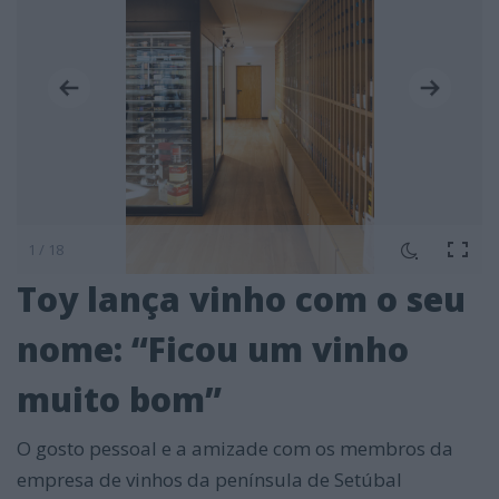
1 / 18
Toy lança vinho com o seu
nome: “Ficou um vinho
muito bom”
O gosto pessoal e a amizade com os membros da
empresa de vinhos da península de Setúbal