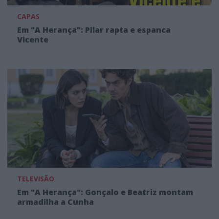
CAPAS
Em "A Herança": Pilar rapta e espanca
Vicente
TELEVISÃO
Em "A Herança": Gonçalo e Beatriz montam
armadilha a Cunha