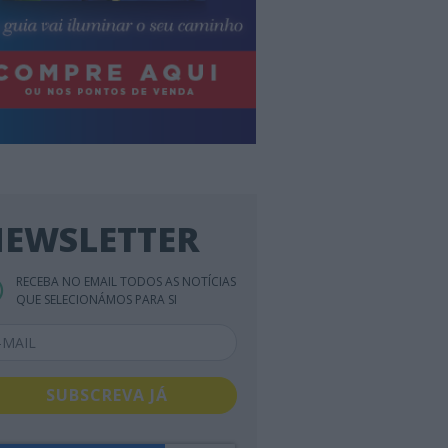
EWSLETTER
RECEBA NO EMAIL TODOS AS NOTÍCIAS
QUE SELECIONÁMOS PARA SI
SUBSCREVA JÁ