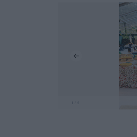
1 / 6