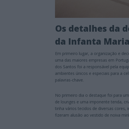
Os detalhes da 
da Infanta Mari
Em primeiro lugar, a organização e dec
uma das maiores empresas em Portugal
dos Santos foi a responsável pela equi
ambientes únicos e especiais para a cel
palavras-chave.
No primeiro dia o destaque foi para um
de lounges e uma imponente tenda, cri
tinha vários tecidos de diversas cores,
fizeram alusão ao vestido de noiva minh