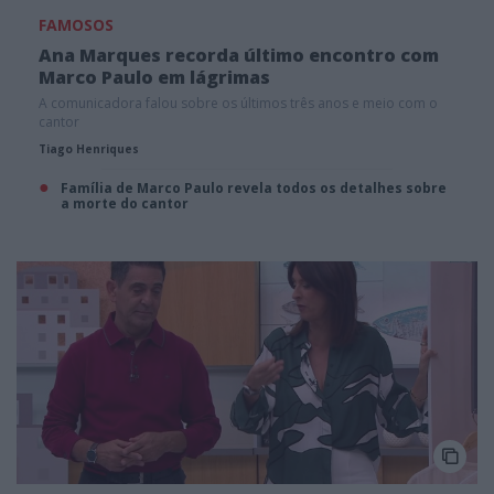
FAMOSOS
Ana Marques recorda último encontro com
Marco Paulo em lágrimas
A comunicadora falou sobre os últimos três anos e meio com o
cantor
Tiago Henriques
Família de Marco Paulo revela todos os detalhes sobre
a morte do cantor