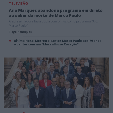
TELEVISÃO
Ana Marques abandona programa em direto
ao saber da morte de Marco Paulo
A apresentadora fazia dupla com o músico no programa “Alô,
Marco Paulo”
Tiago Henriques
Última Hora: Morreu o cantor Marco Paulo aos 79 anos,
o cantor com um "Maravilhoso Coração"