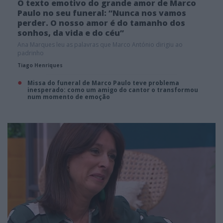
O texto emotivo do grande amor de Marco
Paulo no seu funeral: “Nunca nos vamos
perder. O nosso amor é do tamanho dos
sonhos, da vida e do céu”
Ana Marques leu as palavras que Marco António dirigiu ao
padrinho
Tiago Henriques
Missa do funeral de Marco Paulo teve problema
inesperado: como um amigo do cantor o transformou
num momento de emoção