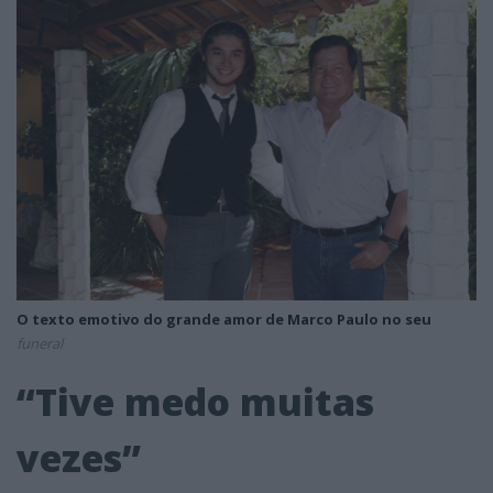
O texto emotivo do grande amor de Marco Paulo no seu
funeral
“Tive medo muitas
vezes”