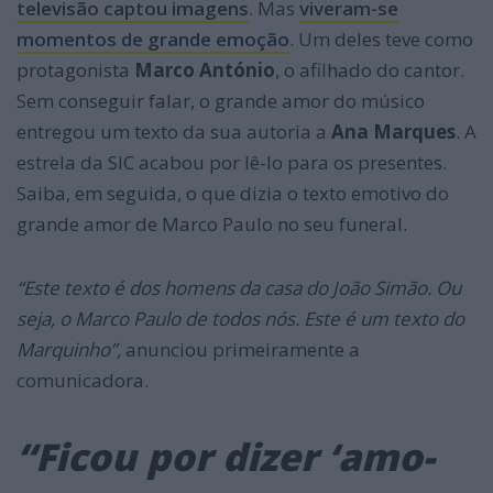
televisão captou imagens
. Mas
viveram-se
momentos de grande emoção
. Um deles teve como
protagonista
Marco António
, o afilhado do cantor.
Sem conseguir falar, o grande amor do músico
entregou um texto da sua autoria a
Ana Marques
. A
estrela da SIC acabou por lê-lo para os presentes.
Saiba, em seguida, o que dizia o texto emotivo do
grande amor de Marco Paulo no seu funeral.
“Este texto é dos homens da casa do João Simão. Ou
seja, o Marco Paulo de todos nós. Este é um texto do
Marquinho”,
anunciou primeiramente a
comunicadora.
“Ficou por dizer ‘amo-