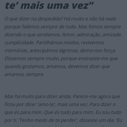
te’ mais uma vez”
O que dizer na despedida? Há muito e não há nada
porque falámos sempre de tudo. Mas fomos sempre
dizendo o que sentíamos. Amor, admiração, amizade,
cumplicidade. Partilhámos medos, revivemos
memórias, antecipámos lágrimas, demo-nos força.
Dissemos sempre muito, porque ensinaste-me que
quando gostamos, amamos, devemos dizer que
amamos, sempre.
Mas há muito para dizer ainda. Parece-me agora que
ficou por dizer ‘amo-te’, mais uma vez. Para dizer o
que és para mim. Que és tudo para mim. Eu sou tudo
por ti. ‘Tenho medo de te perder’, disseste um dia. ‘Eu