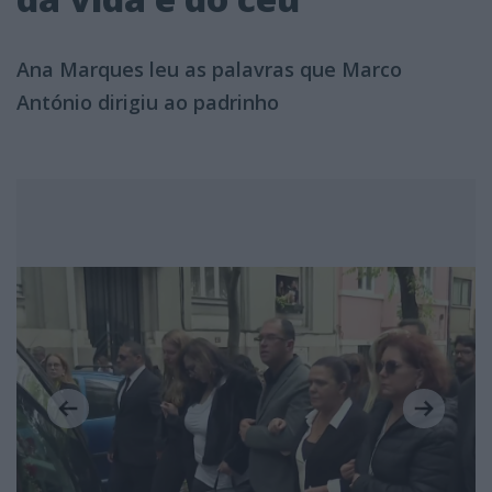
Ana Marques leu as palavras que Marco
António dirigiu ao padrinho