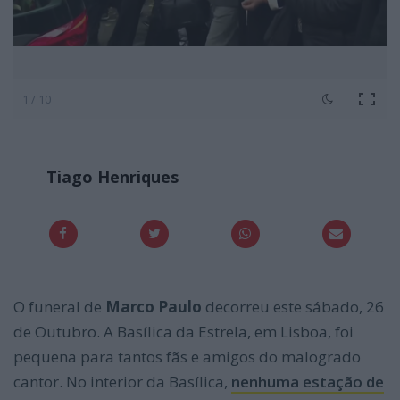
1 / 10
Tiago Henriques
O funeral de
Marco Paulo
decorreu este sábado, 26
de Outubro. A Basílica da Estrela, em Lisboa, foi
pequena para tantos fãs e amigos do malogrado
cantor. No interior da Basílica,
nenhuma estação de