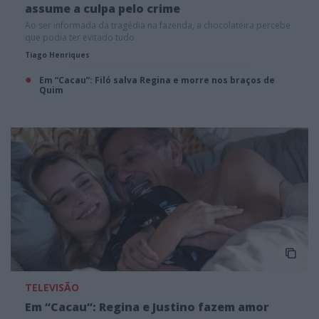
assume a culpa pelo crime
Ao ser informada da tragédia na fazenda, a chocolateira percebe
que podia ter evitado tudo
Tiago Henriques
Em “Cacau”: Filó salva Regina e morre nos braços de
Quim
TELEVISÃO
Em “Cacau”: Regina e Justino fazem amor