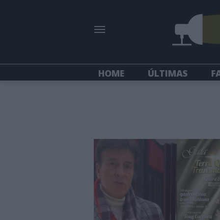
HOME
ÚLTIMAS
F