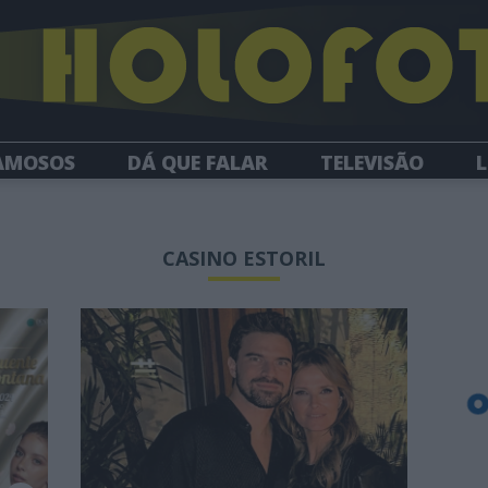
AMOSOS
DÁ QUE FALAR
TELEVISÃO
L
NEWSLETTER
CASINO ESTORIL