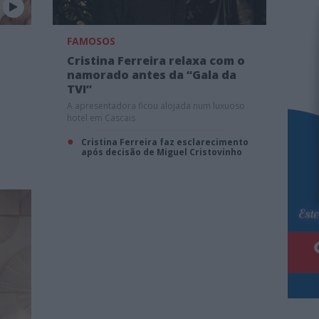
FAMOSOS
Cristina Ferreira relaxa com o
namorado antes da “Gala da
TVI”
A apresentadora ficou alojada num luxuoso
hotel em Cascais
Cristina Ferreira faz esclarecimento
após decisão de Miguel Cristovinho