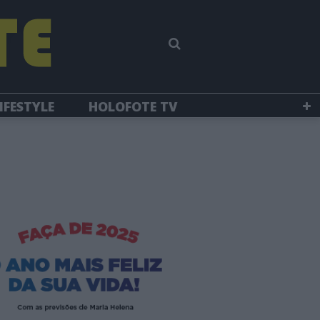
IFESTYLE
HOLOFOTE TV