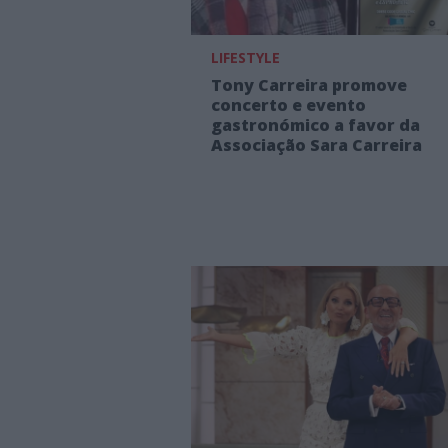
LIFESTYLE
Tony Carreira promove
concerto e evento
gastronómico a favor da
Associação Sara Carreira