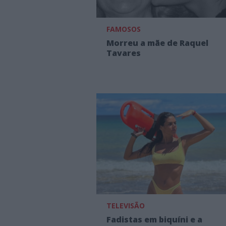
FAMOSOS
Morreu a mãe de Raquel
Tavares
TELEVISÃO
Fadistas em biquíni e a