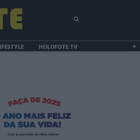
IFESTYLE
HOLOFOTE TV