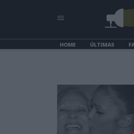
HOME
ÚLTIMAS
F