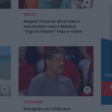
VÍDEOS
Raquel Tavares divertida e
encantada com o México:
"Siga la fiesta!" Veja o vídeo
TELEVISÃO
Desejado na TVI Bruno