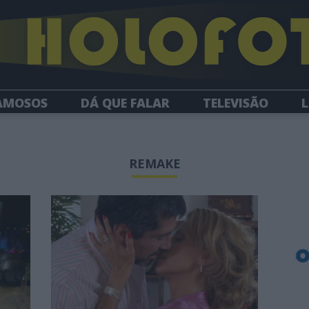
AMOSOS
DÁ QUE FALAR
TELEVISÃO
L
NEWSLETTER
REMAKE