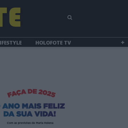
IFESTYLE
HOLOFOTE TV