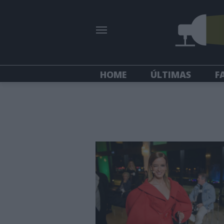
HOME
ÚLTIMAS
F