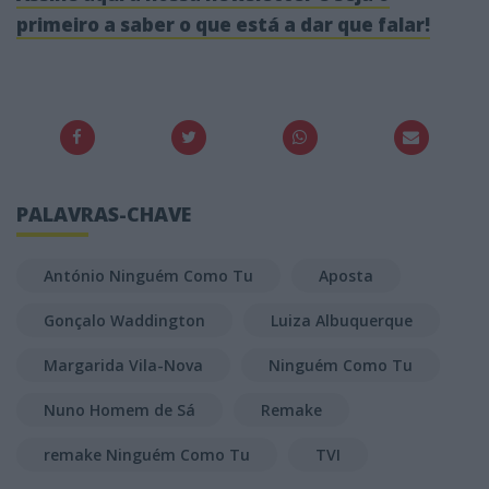
primeiro a saber o que está a dar que falar!
PALAVRAS-CHAVE
António Ninguém Como Tu
Aposta
Gonçalo Waddington
Luiza Albuquerque
Margarida Vila-Nova
Ninguém Como Tu
Nuno Homem de Sá
Remake
remake Ninguém Como Tu
TVI