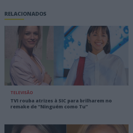
RELACIONADOS
TELEVISÃO
TVI rouba atrizes à SIC para brilharem no
remake de “Ninguém como Tu”