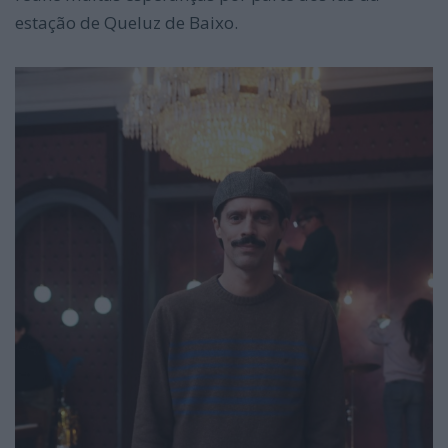
estação de Queluz de Baixo.