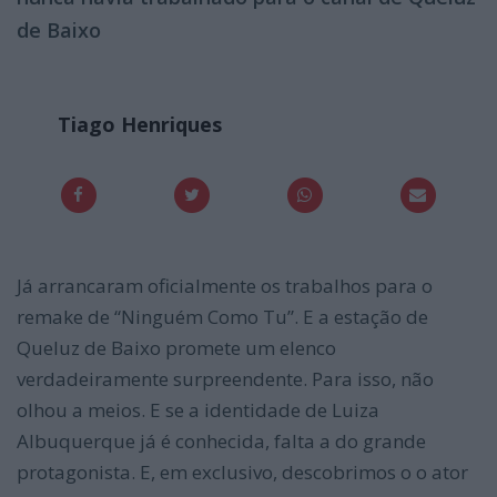
de Baixo
Tiago Henriques
Já arrancaram oficialmente os trabalhos para o
remake de “Ninguém Como Tu”. E a estação de
Queluz de Baixo promete um elenco
verdadeiramente surpreendente. Para isso, não
olhou a meios. E se a identidade de Luiza
Albuquerque já é conhecida, falta a do grande
protagonista. E, em exclusivo, descobrimos o o ator