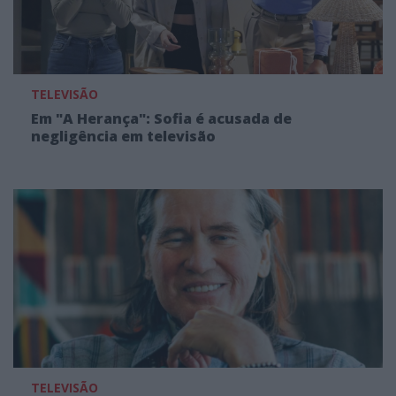
TELEVISÃO
Em "A Herança": Sofia é acusada de
negligência em televisão
TELEVISÃO