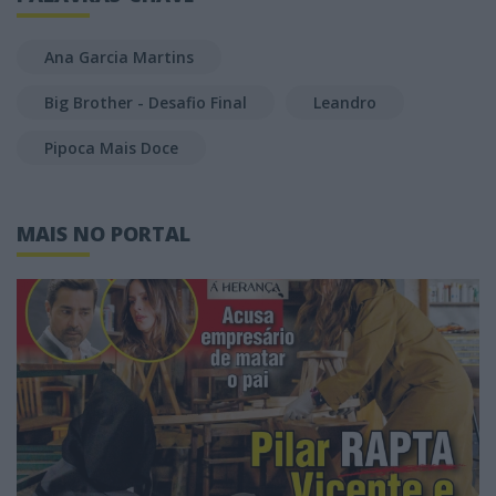
Ana Garcia Martins
Big Brother - Desafio Final
Leandro
Pipoca Mais Doce
MAIS NO PORTAL