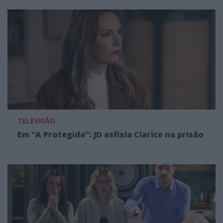
TELEVISÃO
Em "A Protegida": JD asfixia Clarice na prisão