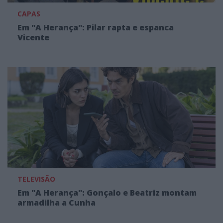
CAPAS
Em "A Herança": Pilar rapta e espanca
Vicente
TELEVISÃO
Em "A Herança": Gonçalo e Beatriz montam
armadilha a Cunha