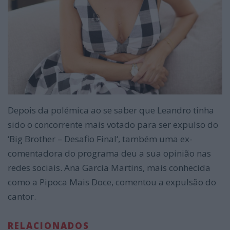
Depois da polémica ao se saber que Leandro tinha
sido o concorrente mais votado para ser expulso do
‘Big Brother – Desafio Final‘, também uma ex-
comentadora do programa deu a sua opinião nas
redes sociais. Ana Garcia Martins, mais conhecida
como a Pipoca Mais Doce, comentou a expulsão do
cantor.
RELACIONADOS