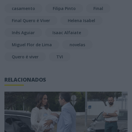
casamento
Filipa Pinto
Final
Final Quero é Viver
Helena Isabel
Inês Aguiar
Isaac Alfaiate
Miguel Flor de Lima
novelas
Quero é viver
TVI
RELACIONADOS