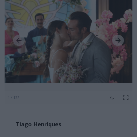
1 / 133
Tiago Henriques