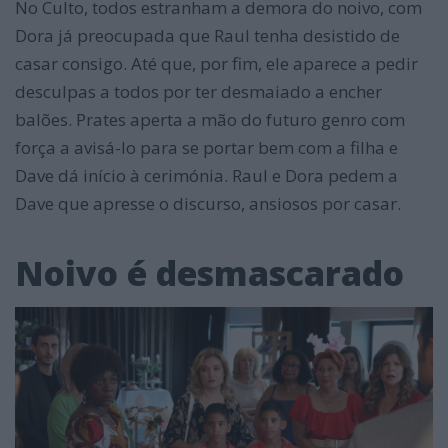
No Culto, todos estranham a demora do noivo, com
Dora já preocupada que Raul tenha desistido de
casar consigo. Até que, por fim, ele aparece a pedir
desculpas a todos por ter desmaiado a encher
balões. Prates aperta a mão do futuro genro com
força a avisá-lo para se portar bem com a filha e
Dave dá início à cerimónia. Raul e Dora pedem a
Dave que apresse o discurso, ansiosos por casar.
Noivo é desmascarado