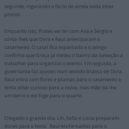
seguinte, ingorando o facto de ainda nada estar
pronto.
Enquanto isto, Prates vai ter com Ana e Sérgio e
conta-lhes que Dora e Raul anteciparam o
casamento. O casal fica espantado e o amigo
confirma que Graça já meteu o bairro da Salvação a
trabalhar para organizar o evento. Em seguida, a
governanta faz ajustes num vestido branco de Dora.
Raul entra com flores e plumas para o casamento e
tenta olhar curioso para a noiva, mas mãe dá-lhe
um berro e ele foge para o quarto.
Chegado o grande dia, Lili, Sofia e Lúcia preparam
doces para a festa. Raul enche balões para o