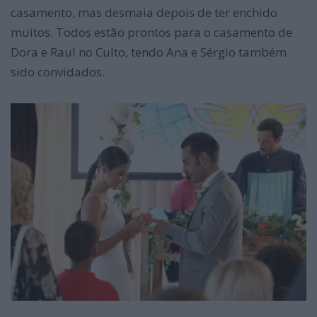
casamento, mas desmaia depois de ter enchido
muitos. Todos estão prontos para o casamento de
Dora e Raul no Culto, tendo Ana e Sérgio também
sido convidados.