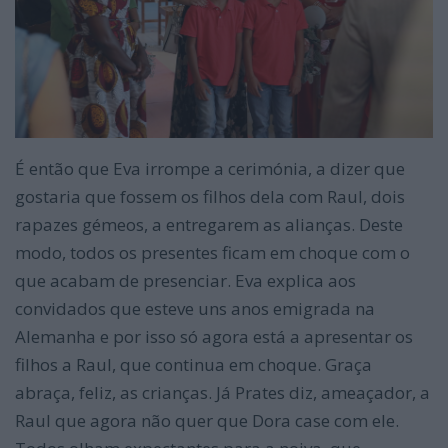
É então que Eva irrompe a cerimónia, a dizer que
gostaria que fossem os filhos dela com Raul, dois
rapazes gémeos, a entregarem as alianças. Deste
modo, todos os presentes ficam em choque com o
que acabam de presenciar. Eva explica aos
convidados que esteve uns anos emigrada na
Alemanha e por isso só agora está a apresentar os
filhos a Raul, que continua em choque. Graça
abraça, feliz, as crianças. Já Prates diz, ameaçador, a
Raul que agora não quer que Dora case com ele.