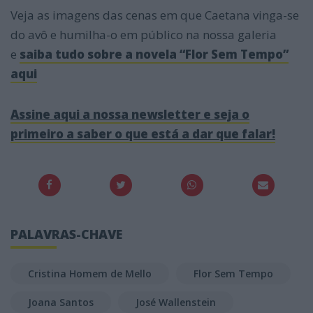
Veja as imagens das cenas em que Caetana vinga-se
do avô e humilha-o em público na nossa galeria
e
saiba tudo sobre a novela “Flor Sem Tempo”
aqui
Assine aqui a nossa newsletter e seja o
primeiro a saber o que está a dar que falar!
PALAVRAS-CHAVE
Cristina Homem de Mello
Flor Sem Tempo
Joana Santos
José Wallenstein