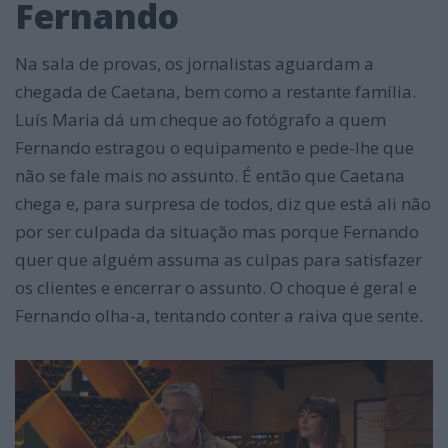
Fernando
Na sala de provas, os jornalistas aguardam a
chegada de Caetana, bem como a restante família.
Luís Maria dá um cheque ao fotógrafo a quem
Fernando estragou o equipamento e pede-lhe que
não se fale mais no assunto. É então que Caetana
chega e, para surpresa de todos, diz que está ali não
por ser culpada da situação mas porque Fernando
quer que alguém assuma as culpas para satisfazer
os clientes e encerrar o assunto. O choque é geral e
Fernando olha-a, tentando conter a raiva que sente.