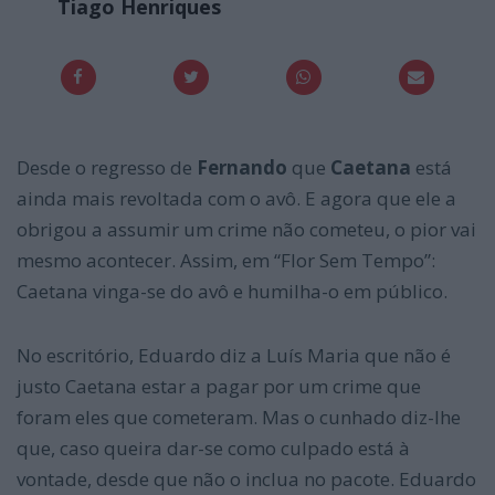
Tiago Henriques
Desde o regresso de
Fernando
que
Caetana
está
ainda mais revoltada com o avô. E agora que ele a
obrigou a assumir um crime não cometeu, o pior vai
mesmo acontecer. Assim, em “Flor Sem Tempo”:
Caetana vinga-se do avô e humilha-o em público.
No escritório, Eduardo diz a Luís Maria que não é
justo Caetana estar a pagar por um crime que
foram eles que cometeram. Mas o cunhado diz-lhe
que, caso queira dar-se como culpado está à
vontade, desde que não o inclua no pacote. Eduardo