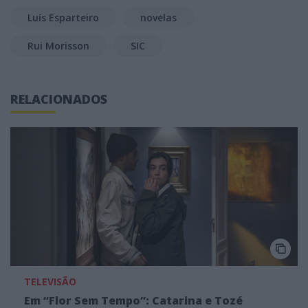
Luís Esparteiro
novelas
Rui Morisson
SIC
RELACIONADOS
TELEVISÃO
Em “Flor Sem Tempo”: Catarina e Tozé