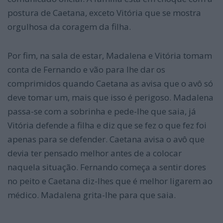
postura de Caetana, exceto Vitória que se mostra
orgulhosa da coragem da filha.
Por fim, na sala de estar, Madalena e Vitória tomam
conta de Fernando e vão para lhe dar os
comprimidos quando Caetana as avisa que o avô só
deve tomar um, mais que isso é perigoso. Madalena
passa-se com a sobrinha e pede-lhe que saia, já
Vitória defende a filha e diz que se fez o que fez foi
apenas para se defender. Caetana avisa o avô que
devia ter pensado melhor antes de a colocar
naquela situação. Fernando começa a sentir dores
no peito e Caetana diz-lhes que é melhor ligarem ao
médico. Madalena grita-lhe para que saia.