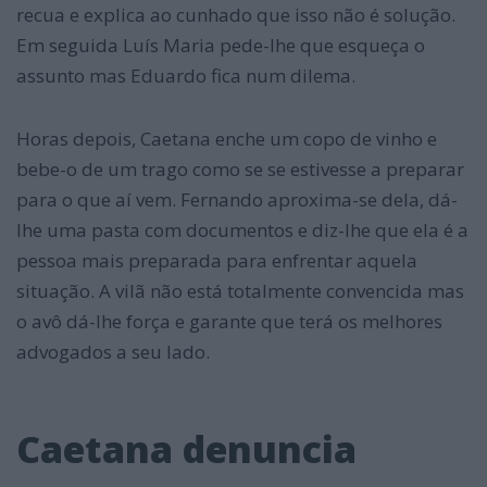
recua e explica ao cunhado que isso não é solução.
Em seguida Luís Maria pede-lhe que esqueça o
assunto mas Eduardo fica num dilema.
Horas depois, Caetana enche um copo de vinho e
bebe-o de um trago como se se estivesse a preparar
para o que aí vem. Fernando aproxima-se dela, dá-
lhe uma pasta com documentos e diz-lhe que ela é a
pessoa mais preparada para enfrentar aquela
situação. A vilã não está totalmente convencida mas
o avô dá-lhe força e garante que terá os melhores
advogados a seu lado.
Caetana denuncia