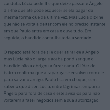
conduta. Lúcia pede-lhe que deixe passar e Ângelo
diz-lhe que até pode esquecer se ela pagar da
mesma forma que da última vez. Mas Lúcia diz-lhe
que não se volta a deitar com ele no preciso instante
em que Paulo entra em casa e ouve tudo. Em
seguida, o bandido conta-lhe toda a verdade.
O rapazo está fora de si e quer atirar-se a Ângelo
mas Lúcia não o larga e acaba por dizer que o
bandido não a obrigou a fazer nada. O líder do
bairro confirma que a rapariga se envolveu com ele
para salvar o amigo. Paulo fica em choque, sem
saber o que dizer. Lúcia, entre lágrimas, empurra
Ângelo para fora de casa e este avisa-os para não
voltarem a fazer negócios sem a sua autorização.