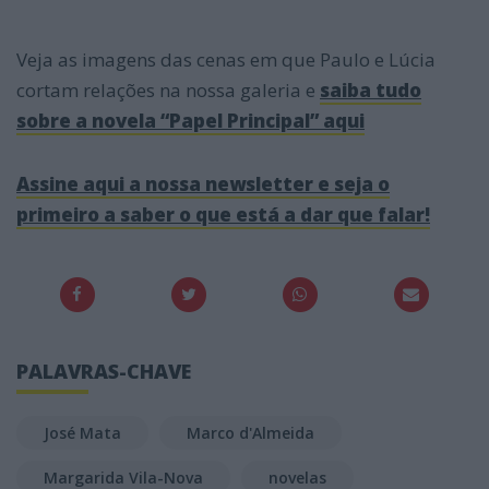
Veja as imagens das cenas em que Paulo e Lúcia
cortam relações na nossa galeria e
saiba tudo
sobre a novela “Papel Principal” aqui
Assine aqui a nossa newsletter e seja o
primeiro a saber o que está a dar que falar!
PALAVRAS-CHAVE
José Mata
Marco d'Almeida
Margarida Vila-Nova
novelas