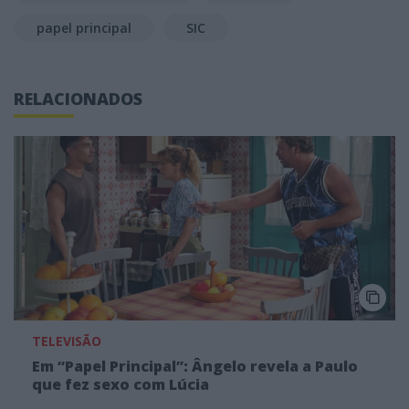
papel principal
SIC
RELACIONADOS
TELEVISÃO
Em “Papel Principal”: Ângelo revela a Paulo
que fez sexo com Lúcia