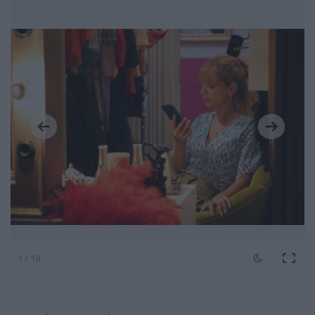
1 / 19