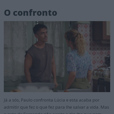
O confronto
Já a sós, Paulo confronta Lúcia e esta acaba por
admitir que fez o que fez para lhe salvar a vida. Mas