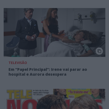
TELEVISÃO
Em “Papel Principal”: Irene vai parar ao
hospital e Aurora desespera