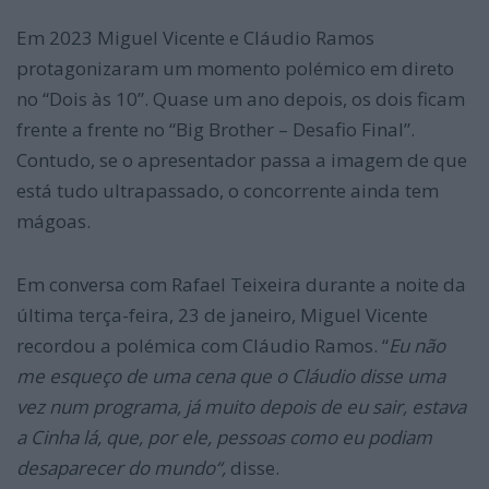
Em 2023 Miguel Vicente e Cláudio Ramos
protagonizaram um momento polémico em direto
no “Dois às 10”. Quase um ano depois, os dois ficam
frente a frente no “Big Brother – Desafio Final”.
Contudo, se o apresentador passa a imagem de que
está tudo ultrapassado, o concorrente ainda tem
mágoas.
Em conversa com Rafael Teixeira durante a noite da
última terça-feira, 23 de janeiro, Miguel Vicente
recordou a polémica com Cláudio Ramos. “
Eu não
me esqueço de uma cena que o Cláudio disse uma
vez num programa, já muito depois de eu sair, estava
a Cinha lá, que, por ele, pessoas como eu podiam
desaparecer do mundo“,
disse.