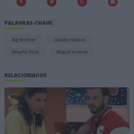
PALAVRAS-CHAVE
Big Brother
Cláudio Ramos
Desafio Final
Miguel Vicente
RELACIONADOS