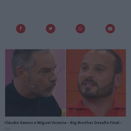
Cláudio Ramos e Miguel Vicente – Big Brother Desafio Final –
TVI