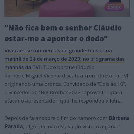
“Não fica bem o senhor Cláudio
estar-me a apontar o dedo”
Viveram-se momentos de grande tensão na
manhã de 24 de março de 2023, no programa das
manhãs da TVI.
Tudo porque Cláudio
Ramos e Miguel Vicente discutiram em direto na TVI,
originando uma bronca. Convidado de “Dois às 10”,
o vencedor do “Big Brother 2022” aproveitou para
atacar o apresentador, que lhe respondeu à letra.
Depois de falar sobre o fim do namoro com
Bárbara
Parada,
algo que não estava previsto, o algarvio