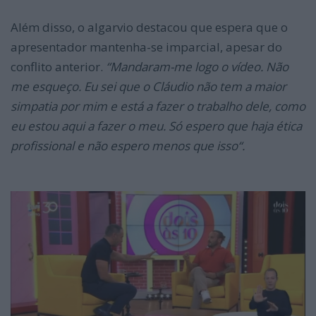
Além disso, o algarvio destacou que espera que o
apresentador mantenha-se imparcial, apesar do
conflito anterior.
“Mandaram-me logo o vídeo. Não
me esqueço. Eu sei que o Cláudio não tem a maior
simpatia por mim e está a fazer o trabalho dele, como
eu estou aqui a fazer o meu. Só espero que haja ética
profissional e não espero menos que isso“.