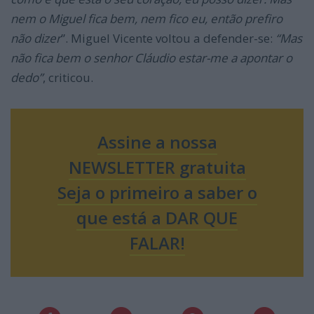
nem o Miguel fica bem, nem fico eu, então prefiro
não dizer
”. Miguel Vicente voltou a defender-se:
“Mas
não fica bem o senhor Cláudio estar-me a apontar o
dedo”
, criticou.
Assine a nossa
NEWSLETTER gratuita
Seja o primeiro a saber o
que está a DAR QUE
FALAR!