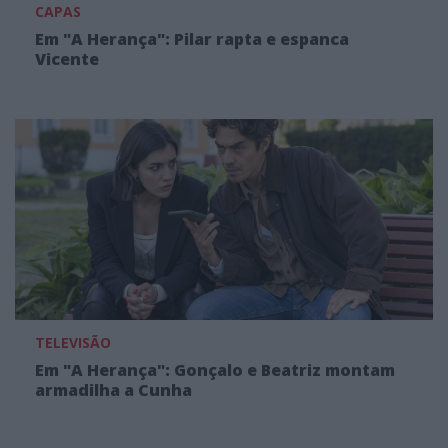
CAPAS
Em "A Herança": Pilar rapta e espanca
Vicente
TELEVISÃO
Em "A Herança": Gonçalo e Beatriz montam
armadilha a Cunha