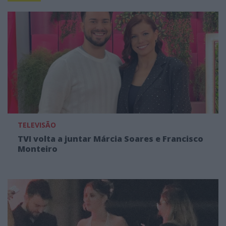
TELEVISÃO
TVI volta a juntar Márcia Soares e Francisco
Monteiro