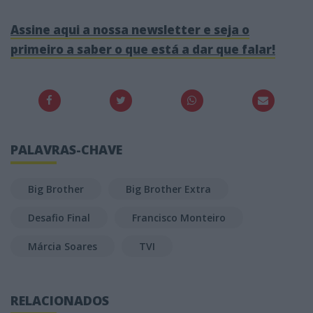
Assine aqui a nossa newsletter e seja o
primeiro a saber o que está a dar que falar!
PALAVRAS-CHAVE
Big Brother
Big Brother Extra
Desafio Final
Francisco Monteiro
Márcia Soares
TVI
RELACIONADOS