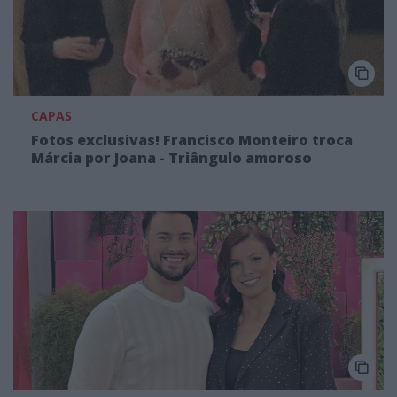
CAPAS
Fotos exclusivas! Francisco Monteiro troca
Márcia por Joana - Triângulo amoroso