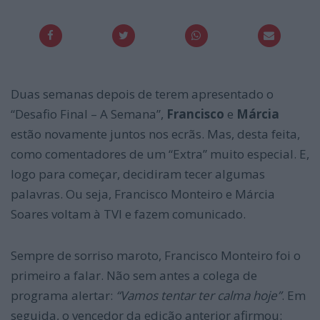
Duas semanas depois de terem apresentado o
“Desafio Final – A Semana”,
Francisco
e
Márcia
estão novamente juntos nos ecrãs. Mas, desta feita,
como comentadores de um “Extra” muito especial. E,
logo para começar, decidiram tecer algumas
palavras. Ou seja, Francisco Monteiro e Márcia
Soares voltam à TVI e fazem comunicado.
Sempre de sorriso maroto, Francisco Monteiro foi o
primeiro a falar. Não sem antes a colega de
programa alertar:
“Vamos tentar ter calma hoje”
. Em
seguida, o vencedor da edição anterior afirmou: