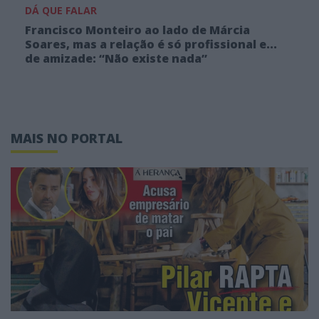
DÁ QUE FALAR
Francisco Monteiro ao lado de Márcia
Soares, mas a relação é só profissional e...
de amizade: “Não existe nada”
MAIS NO PORTAL