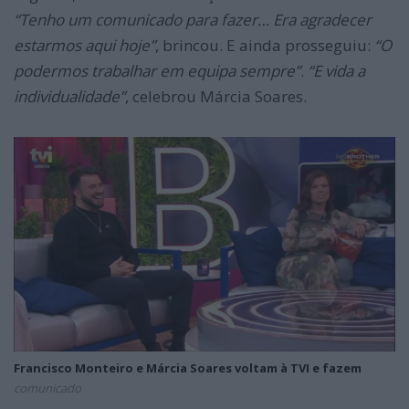
“Tenho um comunicado para fazer… Era agradecer
estarmos aqui hoje”
, brincou. E ainda prosseguiu:
“O
podermos trabalhar em equipa sempre”
.
“E vida a
individualidade”
, celebrou Márcia Soares.
Francisco Monteiro e Márcia Soares voltam à TVI e fazem
comunicado