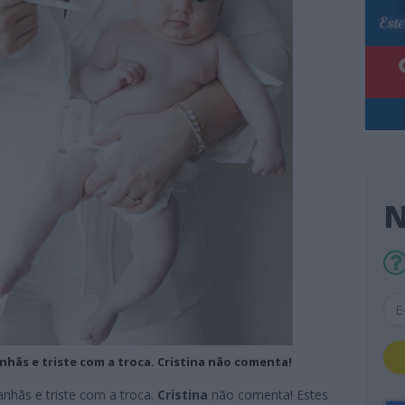
N
hãs e triste com a troca. Cristina não comenta!
nhãs e triste com a troca.
Cristina
não comenta! Estes