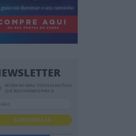
EWSLETTER
RECEBA NO EMAIL TODOS AS NOTÍCIAS
QUE SELECIONÁMOS PARA SI
SUBSCREVA JÁ