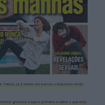
a TvMais, já à venda nas bancas e disponível ainda
letter gratuita e seja o primeiro a saber o que está