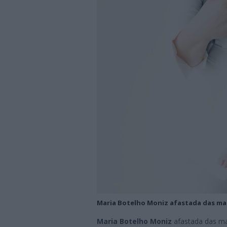
Maria Botelho Moniz afastada das man
Maria Botelho Moniz
afastada das ma