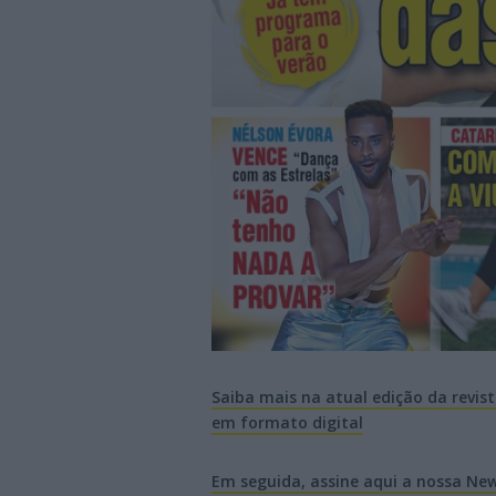
Saiba mais na atual edição da revist
em formato digital
Em seguida, assine aqui a nossa News