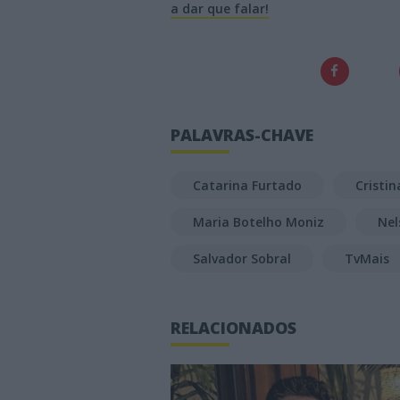
a dar que falar!
PALAVRAS-CHAVE
Catarina Furtado
Cristin
Maria Botelho Moniz
Nel
Salvador Sobral
TvMais
RELACIONADOS