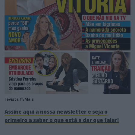
revista TvMais
Assine aqui a nossa newsletter e seja o
primeiro a saber o que está a dar que falar!