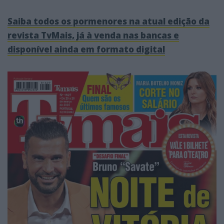
Saiba todos os pormenores na atual edição da
revista TvMais, já à venda nas bancas e
disponível ainda em formato digital