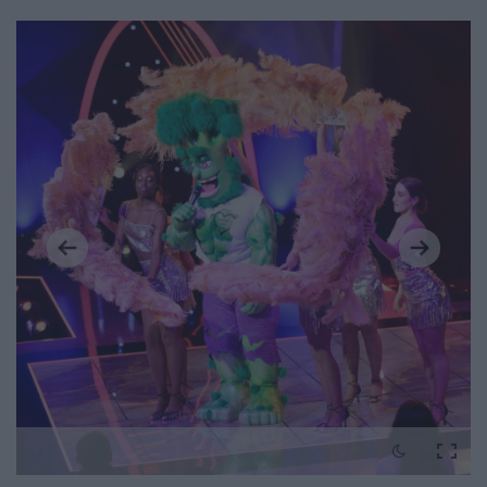
1 / 5