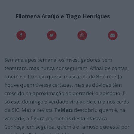
Filomena Araújo e Tiago Henriques
Semana após semana, os investigadores bem
tentaram, mas nunca conseguiram. Afinal de contas,
quem é o famoso que se mascarou de Bróculo? Já
houve quem tivesse certezas, mas as dúvidas têm
crescido na aproximação ao derradeiro episódio. E
só este domingo a verdade virá ao de cima nos ecrãs
da SIC. Mas a revista
TvMais
descobriu quem é, na
verdade, a figura por detrás desta máscara.
Conheça, em seguida, quem é o famoso que está por