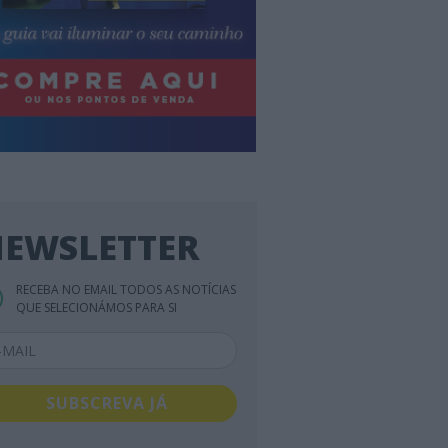
EWSLETTER
RECEBA NO EMAIL TODOS AS NOTÍCIAS
QUE SELECIONÁMOS PARA SI
SUBSCREVA JÁ