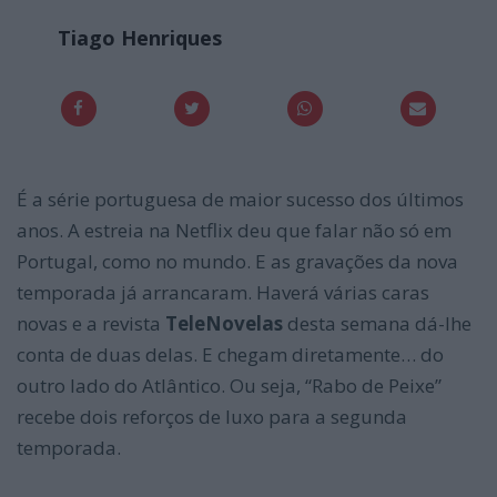
Tiago Henriques
É a série portuguesa de maior sucesso dos últimos
anos. A estreia na Netflix deu que falar não só em
Portugal, como no mundo. E as gravações da nova
temporada já arrancaram. Haverá várias caras
novas e a revista
TeleNovelas
desta semana dá-lhe
conta de duas delas. E chegam diretamente… do
outro lado do Atlântico. Ou seja, “Rabo de Peixe”
recebe dois reforços de luxo para a segunda
temporada.