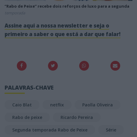
“Rabo de Peixe” recebe dois reforços de luxo para a segunda
temporada
Assine aqui a nossa newsletter e seja o
primeiro a saber o que está a dar que falar!
PALAVRAS-CHAVE
Caio Blat
netflix
Paolla Oliveira
Rabo de peixe
Ricardo Pereira
Segunda temporada Rabo de Peixe
Série