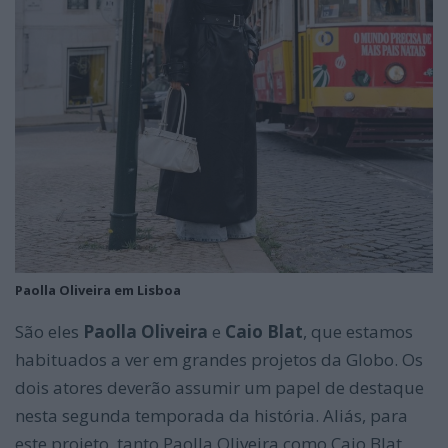
Paolla Oliveira em Lisboa
São eles
Paolla Oliveira
e
Caio Blat
, que estamos
habituados a ver em grandes projetos da Globo. Os
dois atores deverão assumir um papel de destaque
nesta segunda temporada da história. Aliás, para
este projeto, tanto Paolla Oliveira como Caio Blat