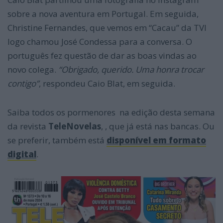
sobre a nova aventura em Portugal. Em seguida,
Christine Fernandes, que vemos em “Cacau” da TVI
logo chamou José Condessa para a conversa. O
português fez questão de dar as boas vindas ao
novo colega.
“Obrigado, querido. Uma honra trocar
contigo”
, respondeu Caio Blat, em seguida.
Saiba todos os pormenores na edição desta semana
da revista
TeleNovelas
, , que já está nas bancas. Ou
se preferir, também está
disponível em formato
digital
.