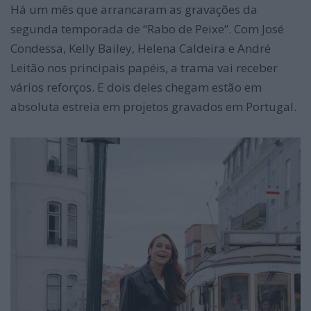
Há um mês que arrancaram as gravações da
segunda temporada de “Rabo de Peixe”. Com José
Condessa, Kelly Bailey, Helena Caldeira e André
Leitão nos principais papéis, a trama vai receber
vários reforços. E dois deles chegam estão em
absoluta estreia em projetos gravados em Portugal.