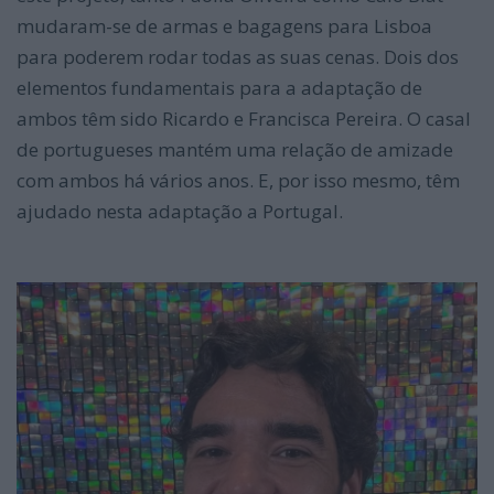
mudaram-se de armas e bagagens para Lisboa
para poderem rodar todas as suas cenas. Dois dos
elementos fundamentais para a adaptação de
ambos têm sido Ricardo e Francisca Pereira. O casal
de portugueses mantém uma relação de amizade
com ambos há vários anos. E, por isso mesmo, têm
ajudado nesta adaptação a Portugal.