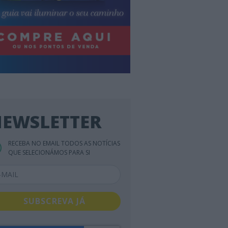
EWSLETTER
RECEBA NO EMAIL TODOS AS NOTÍCIAS
QUE SELECIONÁMOS PARA SI
SUBSCREVA JÁ