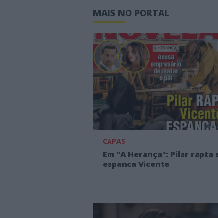
MAIS NO PORTAL
CAPAS
Em "A Herança": Pilar rapta 
espanca Vicente