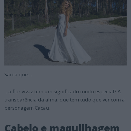
Saiba que…
…a flor vivaz tem um significado muito especial? A
transparência da alma, que tem tudo que ver com a
personagem Cacau.
Cabelo e maquilhagem