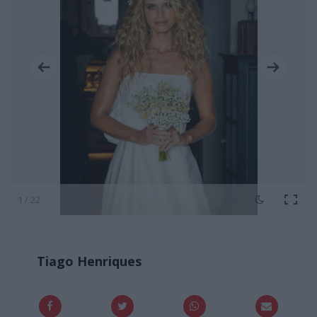
1 / 22
Tiago Henriques