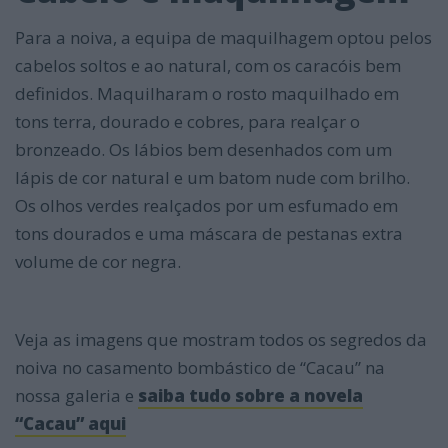
Para a noiva, a equipa de maquilhagem optou pelos
cabelos soltos e ao natural, com os caracóis bem
definidos. Maquilharam o rosto maquilhado em
tons terra, dourado e cobres, para realçar o
bronzeado. Os lábios bem desenhados com um
lápis de cor natural e um batom nude com brilho.
Os olhos verdes realçados por um esfumado em
tons dourados e uma máscara de pestanas extra
volume de cor negra.
Veja as imagens que mostram todos os segredos da
noiva no casamento bombástico de “Cacau” na
nossa galeria e
saiba tudo sobre a novela
“Cacau” aqui