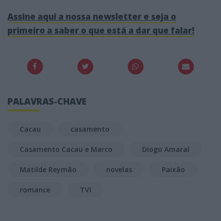
Assine aqui a nossa newsletter e seja o
primeiro a saber o que está a dar que falar!
PALAVRAS-CHAVE
Cacau
casamento
Casamento Cacau e Marco
Diogo Amaral
Matilde Reymão
novelas
Paixão
romance
TVI