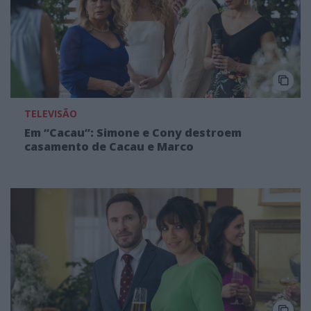
TELEVISÃO
Em “Cacau”: Simone e Cony destroem
casamento de Cacau e Marco