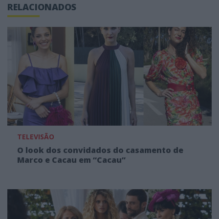
RELACIONADOS
TELEVISÃO
O look dos convidados do casamento de
Marco e Cacau em “Cacau”