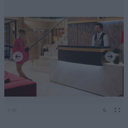
1 / 20