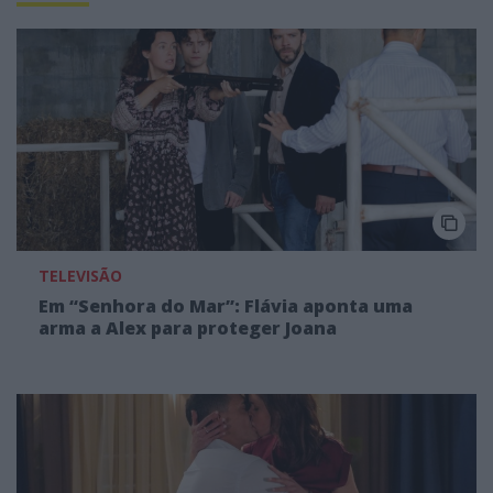
TELEVISÃO
Em “Senhora do Mar”: Flávia aponta uma
arma a Alex para proteger Joana