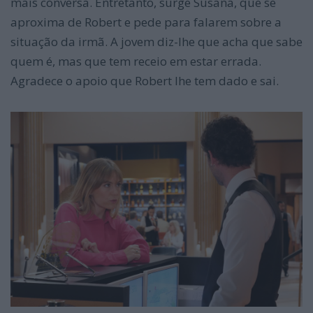
mais conversa. Entretanto, surge Susana, que se
aproxima de Robert e pede para falarem sobre a
situação da irmã. A jovem diz-lhe que acha que sabe
quem é, mas que tem receio em estar errada.
Agradece o apoio que Robert lhe tem dado e sai.