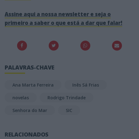
Assine aqui a nossa newsletter e seja o
primeiro a saber o que está a dar que falar!
PALAVRAS-CHAVE
Ana Marta Ferreira
Inês Sá Frias
novelas
Rodrigo Trindade
Senhora do Mar
SIC
RELACIONADOS