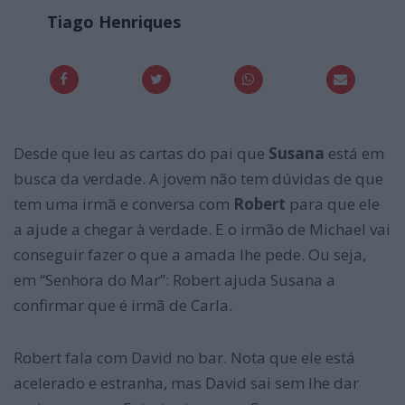
Tiago Henriques
Desde que leu as cartas do pai que
Susana
está em
busca da verdade. A jovem não tem dúvidas de que
tem uma irmã e conversa com
Robert
para que ele
a ajude a chegar à verdade. E o irmão de Michael vai
conseguir fazer o que a amada lhe pede. Ou seja,
em “Senhora do Mar”: Robert ajuda Susana a
confirmar que é irmã de Carla.
Robert fala com David no bar. Nota que ele está
acelerado e estranha, mas David sai sem lhe dar