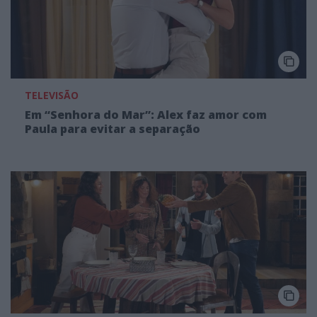
TELEVISÃO
Em “Senhora do Mar”: Alex faz amor com
Paula para evitar a separação