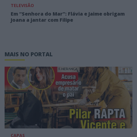
TELEVISÃO
Em “Senhora do Mar”: Flávia e Jaime obrigam
Joana a jantar com Filipe
MAIS NO PORTAL
CAPAS