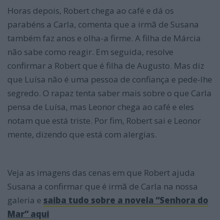
Horas depois, Robert chega ao café e dá os
parabéns a Carla, comenta que a irmã de Susana
também faz anos e olha-a firme. A filha de Márcia
não sabe como reagir. Em seguida, resolve
confirmar a Robert que é filha de Augusto. Mas diz
que Luísa não é uma pessoa de confiança e pede-lhe
segredo. O rapaz tenta saber mais sobre o que Carla
pensa de Luísa, mas Leonor chega ao café e eles
notam que está triste. Por fim, Robert sai e Leonor
mente, dizendo que está com alergias.
Veja as imagens das cenas em que Robert ajuda
Susana a confirmar que é irmã de Carla na nossa
galeria e
saiba tudo sobre a novela “Senhora do
Mar” aqui