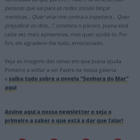
pessoas que vai para as redes sociais lançar
mentiras… Quer virar-me contra a inspetora… Quer
prejudicar os dois…”
, constata o pároco. Joana está
cada vez mais apreensiva, mas quer ajudá-lo. Por
fim, ele agradece-lhe tudo, emocionado.
Veja as imagens das cenas em que Joana ajuda
Pinheiro a voltar a ser Padre na nossa galeria
e
saiba tudo sobre a novela “Senhora do Mar”
aqui
Assine aqui a nossa newsletter e seja o
primeiro a saber o que está a dar que falar!