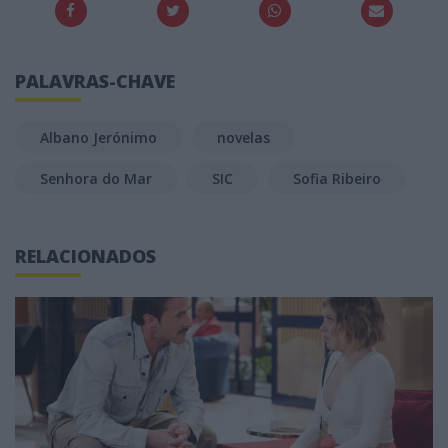
PALAVRAS-CHAVE
Albano Jerónimo
novelas
Senhora do Mar
SIC
Sofia Ribeiro
RELACIONADOS