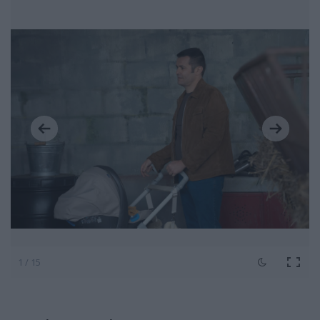
1 / 15