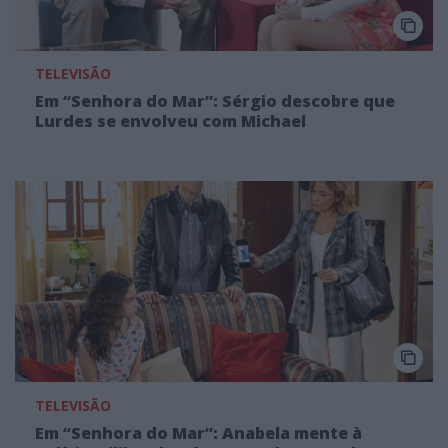
TELEVISÃO
Em “Senhora do Mar”: Sérgio descobre que
Lurdes se envolveu com Michael
TELEVISÃO
Em “Senhora do Mar”: Anabela mente à