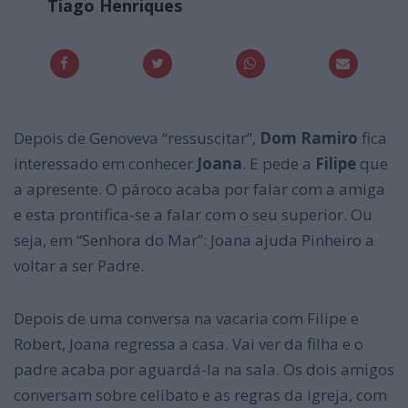
Tiago Henriques
Depois de Genoveva “ressuscitar”,
Dom Ramiro
fica
interessado em conhecer
Joana
. E pede a
Filipe
que
a apresente. O pároco acaba por falar com a amiga
e esta prontifica-se a falar com o seu superior. Ou
seja, em “Senhora do Mar”: Joana ajuda Pinheiro a
voltar a ser Padre.
Depois de uma conversa na vacaria com Filipe e
Robert, Joana regressa a casa. Vai ver da filha e o
padre acaba por aguardá-la na sala. Os dois amigos
conversam sobre celibato e as regras da igreja, com