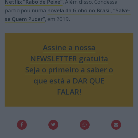
Netflix “Rabo de Peixe”
. Além disso, Condessa
participou numa
novela da Globo no Brasil, “Salve-
se Quem Puder”
, em 2019.
Assine a nossa
NEWSLETTER gratuita
Seja o primeiro a saber o
que está a DAR QUE
FALAR!