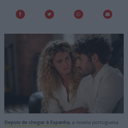
Depois de chegar à Espanha
, a novela portuguesa