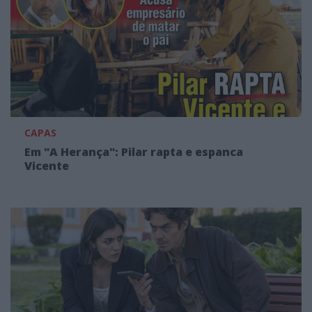
CAPAS
Em "A Herança": Pilar rapta e espanca
Vicente