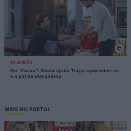
TELEVISÃO
Em “Cacau”: David ajuda Tiago a perceber se
é o pai de Marquinho
MAIS NO PORTAL