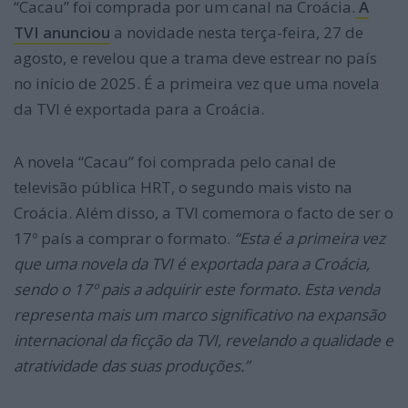
“Cacau” foi comprada por um canal na Croácia.
A
TVI anunciou
a novidade nesta terça-feira, 27 de
agosto, e revelou que a trama deve estrear no país
no início de 2025. É a primeira vez que uma novela
da TVI é exportada para a Croácia.
A novela “Cacau” foi comprada pelo canal de
televisão pública HRT, o segundo mais visto na
Croácia. Além disso, a TVI comemora o facto de ser o
17º país a comprar o formato.
“Esta é a primeira vez
que uma novela da TVI é exportada para a Croácia,
sendo o 17º pais a adquirir este formato. Esta venda
representa mais um marco significativo na expansão
internacional da ficção da TVI, revelando a qualidade e
atratividade das suas produções.”