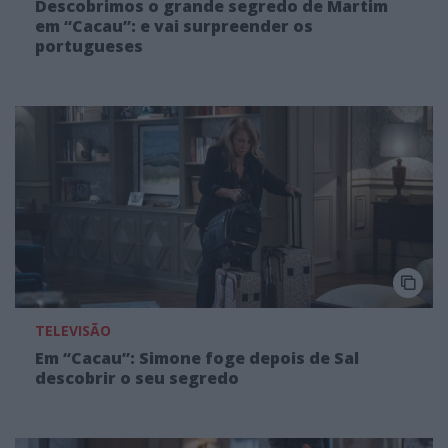
Descobrimos o grande segredo de Martim
em “Cacau”: e vai surpreender os
portugueses
TELEVISÃO
Em “Cacau”: Simone foge depois de Sal
descobrir o seu segredo