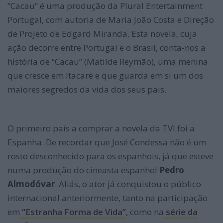
“Cacau” é uma produção da Plural Entertainment
Portugal, com autoria de Maria João Costa e Direção
de Projeto de Edgard Miranda. Esta novela, cuja
ação decorre entre Portugal e o Brasil, conta-nos a
história de “Cacau” (Matilde Reymão), uma menina
que cresce em Itacaré e que guarda em si um dos
maiores segredos da vida dos seus pais.
O primeiro país a comprar a novela da TVI foi a
Espanha. De recordar que José Condessa não é um
rosto desconhecido para os espanhois, já que esteve
numa produção do cineasta espanhol
Pedro
Almodóvar
. Aliás, o ator já conquistou o público
internacional anteriormente, tanto na participação
em
“Estranha Forma de Vida”
, como na
série da