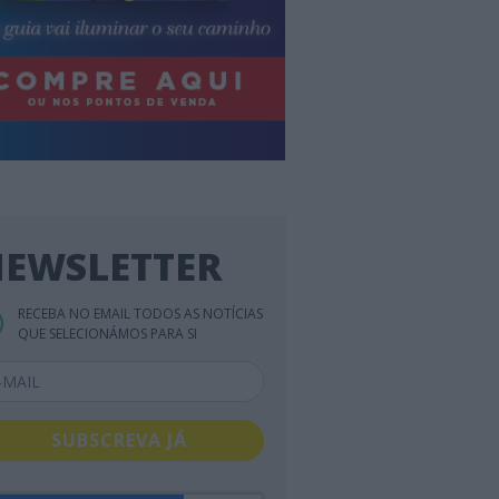
EWSLETTER
RECEBA NO EMAIL TODOS AS NOTÍCIAS
QUE SELECIONÁMOS PARA SI
SUBSCREVA JÁ