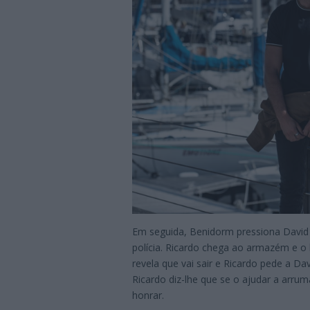
Em seguida, Benidorm pressiona David 
polícia. Ricardo chega ao armazém e o 
revela que vai sair e Ricardo pede a Da
Ricardo diz-lhe que se o ajudar a arru
honrar.