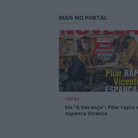
MAIS NO PORTAL
CAPAS
Em "A Herança": Pilar rapta 
espanca Vicente