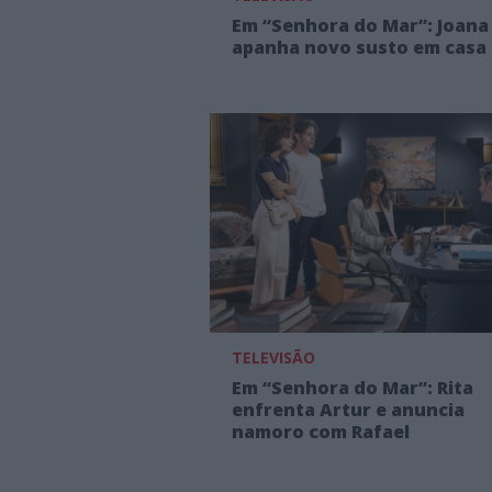
Em “Senhora do Mar”: Joana
apanha novo susto em casa
TELEVISÃO
Em “Senhora do Mar”: Rita
enfrenta Artur e anuncia
namoro com Rafael