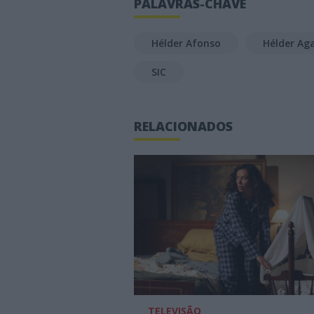
PALAVRAS-CHAVE
Hélder Afonso
Hélder Ag
SIC
RELACIONADOS
TELEVISÃO