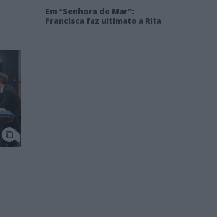
Em “Senhora do Mar”:
Francisca faz ultimato a Rita