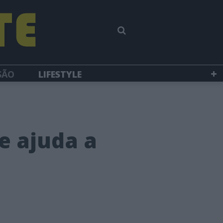
SÃO
LIFESTYLE
e ajuda a