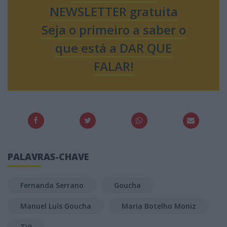
NEWSLETTER gratuita
Seja o primeiro a saber o
que está a DAR QUE
FALAR!
PALAVRAS-CHAVE
Fernanda Serrano
Goucha
Manuel Luís Goucha
Maria Botelho Moniz
TVI