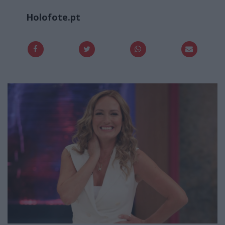
Holofote.pt