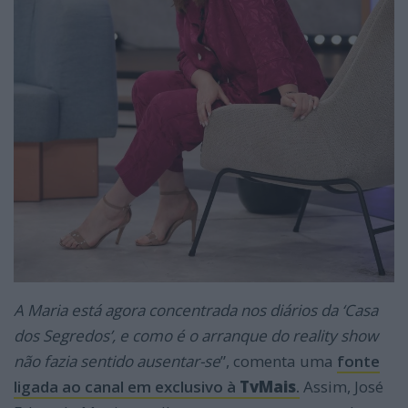
A Maria está agora concentrada nos diários da ‘Casa
dos Segredos’, e como é o arranque do reality show
não fazia sentido ausentar-se
”, comenta uma
fonte
ligada ao canal em exclusivo à
TvMais
.
Assim, José