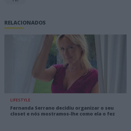
RELACIONADOS
LIFESTYLE
Fernanda Serrano decidiu organizar o seu
closet e nós mostramos-lhe como ela o fez