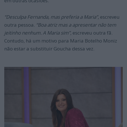
em outras ocasiões.
“Desculpa Fernanda, mas preferia a Maria”,
escreveu
outra pessoa.
“Boa atriz mas a apresentar não tem
jeitinho nenhum. A Maria sim”
, escreveu outra fã.
Contudo, há um motivo para Maria Botelho Moniz
não estar a substituir Goucha dessa vez.