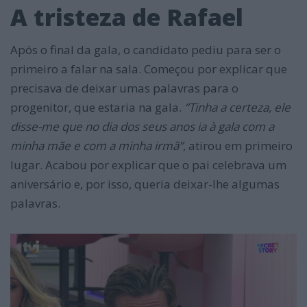
A tristeza de Rafael
Após o final da gala, o candidato pediu para ser o
primeiro a falar na sala. Começou por explicar que
precisava de deixar umas palavras para o
progenitor, que estaria na gala.
“Tinha a certeza, ele
disse-me que no dia dos seus anos ia à gala com a
minha mãe e com a minha irmã”
, atirou em primeiro
lugar. Acabou por explicar que o pai celebrava um
aniversário e, por isso, queria deixar-lhe algumas
palavras.