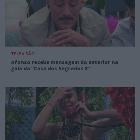
TELEVISÃO
Afonso recebe mensagem do exterior na
gala da “Casa dos Segredos 8”