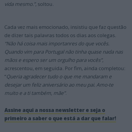
vida mesmo.”
, soltou.
Cada vez mais emocionado, insistiu que faz questão
de dizer tais palavras todos os dias aos colegas.
“Nã
o há coisa mais importanres do que vocês.
Quando vim para Portugal não tinha quase nada nas
mãos e espero ser um orgulho para vocês”
,
acrescentou, em seguida. Por fim, ainda completou:
“
Queria agradecer tudo o que me mandaram e
desejar um feliz aniversário ao meu pai. Amo-te
muito e a ti também, mãe”
.
Assine aqui a nossa newsletter e seja o
primeiro a saber o que está a dar que falar!