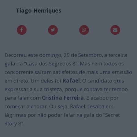
Tiago Henriques
Decorreu este domingo, 29 de Setembro, a terceira
gala da “Casa dos Segredos 8”. Mas nem todos os
concorrente saíram satisfeitos de mais uma emissão
em direto. Um deles foi
Rafael
. O candidato quis
expressar a sua tristeza, porque contava ter tempo
para falar com
Cristina Ferreira
. E acabou por
começar a chorar. Ou seja, Rafael desaba em
lágrimas por não poder falar na gala do “Secret
Story 8”.