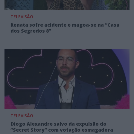
TELEVISÃO
Renata sofre acidente e magoa-se na “Casa
dos Segredos 8”
TELEVISÃO
Diogo Alexandre salvo da expulsão do
“Secret Story” com votação esmagadora