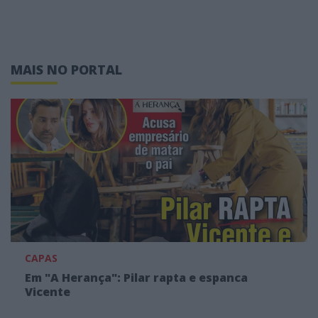
MAIS NO PORTAL
CAPAS
Em "A Herança": Pilar rapta e espanca
Vicente