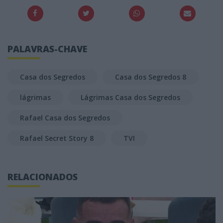
PALAVRAS-CHAVE
Casa dos Segredos
Casa dos Segredos 8
lágrimas
Lágrimas Casa dos Segredos
Rafael Casa dos Segredos
Rafael Secret Story 8
TVI
RELACIONADOS