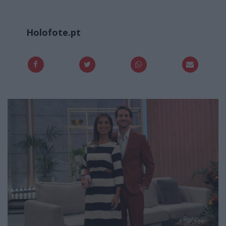
Holofote.pt