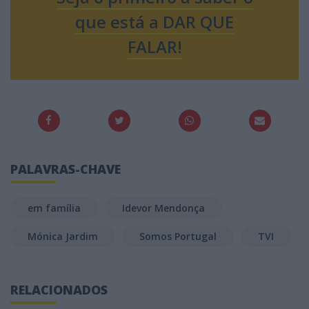
que está a DAR QUE
FALAR!
PALAVRAS-CHAVE
em família
Idevor Mendonça
Mónica Jardim
Somos Portugal
TVI
RELACIONADOS