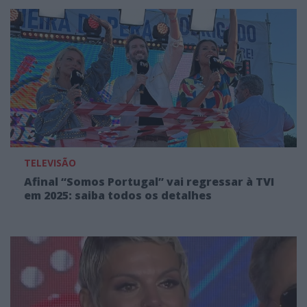
TELEVISÃO
Afinal “Somos Portugal” vai regressar à TVI
em 2025: saiba todos os detalhes