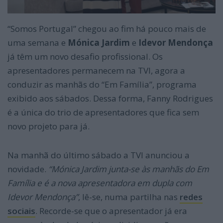
“Somos Portugal” chegou ao fim há pouco mais de
uma semana e
Mónica Jardim
e
Idevor Mendonça
já têm um novo desafio profissional. Os
apresentadores permanecem na TVI, agora a
conduzir as manhãs do “Em Família”, programa
exibido aos sábados. Dessa forma, Fanny Rodrigues
é a única do trio de apresentadores que fica sem
novo projeto para já.
Na manhã do último sábado a TVI anunciou a
novidade.
“Mónica Jardim junta-se às manhãs do Em
Família e é a nova apresentadora em dupla com
Idevor Mendonça”
, lê-se, numa partilha nas
redes
sociais
. Recorde-se que o apresentador já era