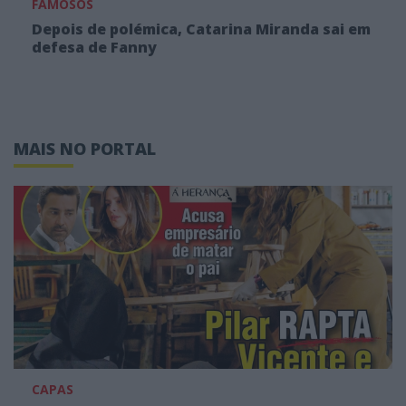
FAMOSOS
Depois de polémica, Catarina Miranda sai em
defesa de Fanny
MAIS NO PORTAL
CAPAS