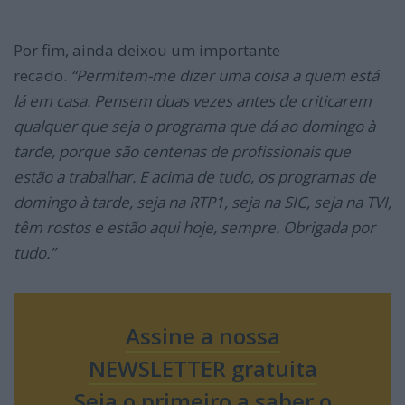
Por fim, ainda deixou um importante
recado.
“Permitem-me dizer uma coisa a quem está
lá em casa. Pensem duas vezes antes de criticarem
qualquer que seja o programa que dá ao domingo à
tarde, porque são centenas de profissionais que
estão a trabalhar. E acima de tudo, os programas de
domingo à tarde, seja na RTP1, seja na SIC, seja na TVI,
têm rostos e estão aqui hoje, sempre. Obrigada por
tudo.”
Assine a nossa
NEWSLETTER gratuita
Seja o primeiro a saber o