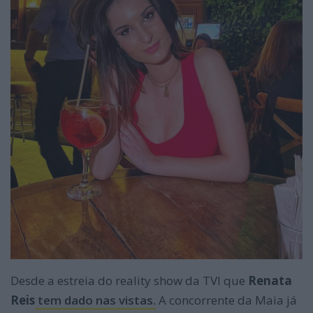
Desde a estreia do reality show da TVI que
Renata
Reis
tem dado nas vistas.
A concorrente da Maia já