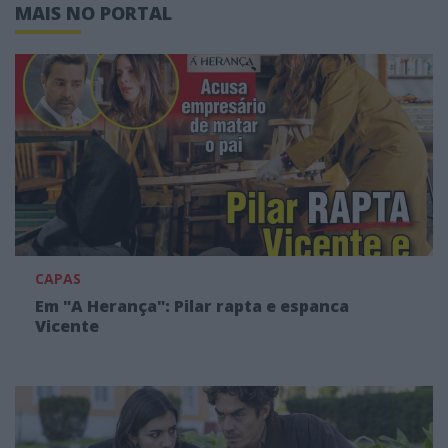
MAIS NO PORTAL
CAPAS
Em "A Herança": Pilar rapta e espanca
Vicente