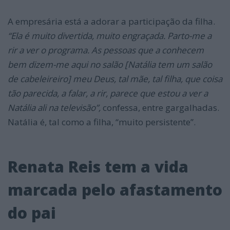
A empresária está a adorar a participação da filha.
“Ela é muito divertida, muito engraçada. Parto-me a
rir a ver o programa. As pessoas que a conhecem
bem dizem-me aqui no salão [Natália tem um salão
de cabeleireiro] meu Deus, tal mãe, tal filha, que coisa
tão parecida, a falar, a rir, parece que estou a ver a
Natália ali na televisão”,
confessa, entre gargalhadas.
Natália é, tal como a filha, “muito persistente”.
Renata Reis tem a vida
marcada pelo afastamento
do pai