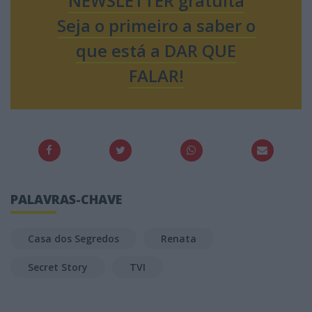
NEWSLETTER gratuita
Seja o primeiro a saber o
que está a DAR QUE
FALAR!
PALAVRAS-CHAVE
Casa dos Segredos
Renata
Secret Story
TVI