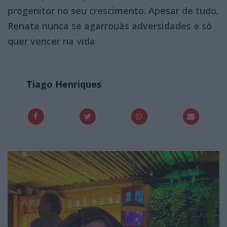
progenitor no seu crescimento. Apesar de tudo,
Renata nunca se agarrouàs adversidades e só
quer vencer na vida
Tiago Henriques