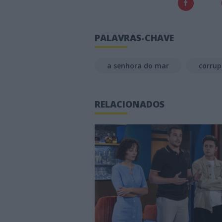
PALAVRAS-CHAVE
a senhora do mar
corru
RELACIONADOS