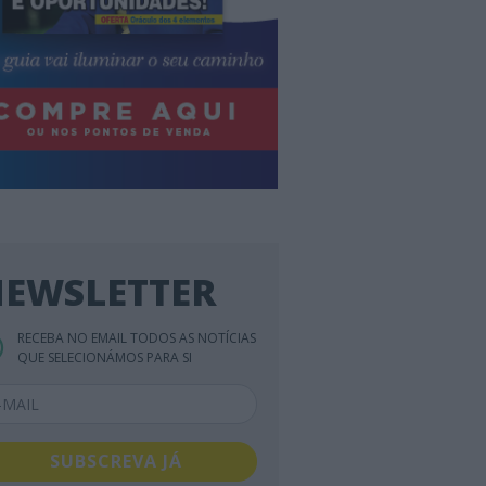
EWSLETTER
RECEBA NO EMAIL TODOS AS NOTÍCIAS
QUE SELECIONÁMOS PARA SI
SUBSCREVA JÁ