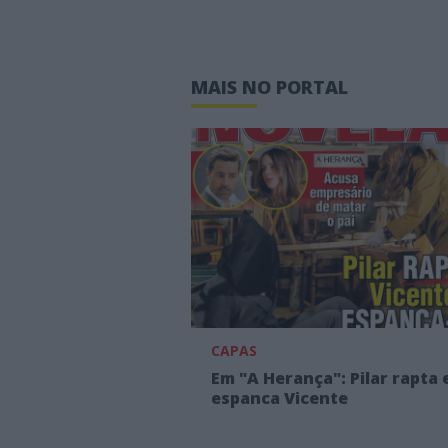
MAIS NO PORTAL
CAPAS
Em "A Herança": Pilar rapta 
espanca Vicente