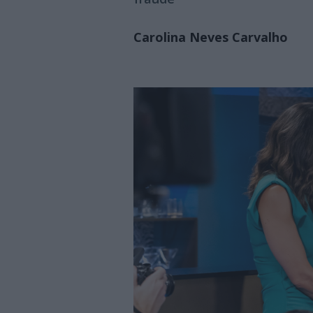
Carolina Neves Carvalho