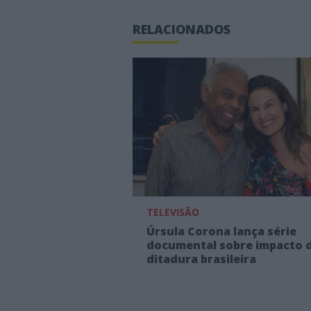
RELACIONADOS
TELEVISÃO
Úrsula Corona lança série
documental sobre impacto 
ditadura brasileira