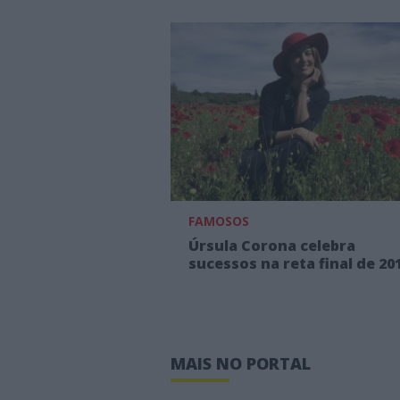
FAMOSOS
Úrsula Corona celebra
sucessos na reta final de 20
MAIS NO PORTAL