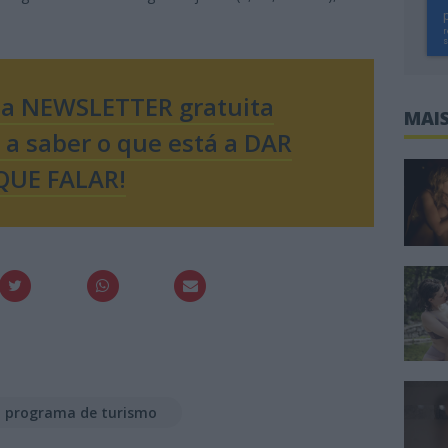
sa NEWSLETTER gratuita
MAIS
o a saber o que está a DAR
QUE FALAR!
programa de turismo