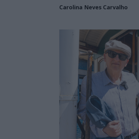
Carolina Neves Carvalho