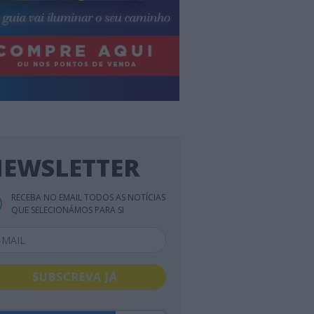
EWSLETTER
RECEBA NO EMAIL TODOS AS NOTÍCIAS
QUE SELECIONÁMOS PARA SI
SUBSCREVA JÁ