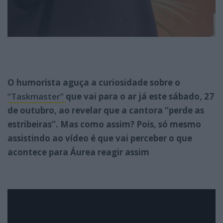
O humorista aguça a curiosidade sobre o
“Taskmaster”
que vai para o ar já este sábado, 27
de outubro, ao revelar que a cantora “perde as
estribeiras”. Mas como assim? Pois, só mesmo
assistindo ao vídeo é que vai perceber o que
acontece para Áurea reagir assim