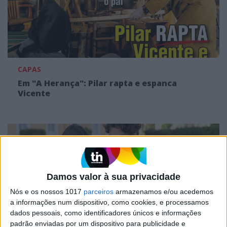
CAPAS
Em "A Herança": Pilar rapta e espanca
Vicente
Damos valor à sua privacidade
Nós e os nossos 1017
parceiros
armazenamos e/ou acedemos
a informações num dispositivo, como cookies, e processamos
dados pessoais, como identificadores únicos e informações
padrão enviadas por um dispositivo para publicidade e