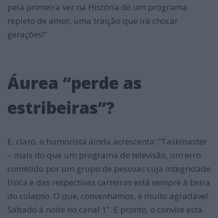
pela primeira vez na História de um programa
repleto de amor, uma traição que irá chocar
gerações!”
Áurea “perde as
estribeiras”?
E, claro, o humorista ainda acrescenta: “Taskmaster
– mais do que um programa de televisão, um erro
cometido por um grupo de pessoas cuja integridade
física e das respectivas carreiras está sempre à beira
do colapso. O que, convenhamos, é muito agradável.
Sábado à noite no canal 1”. E pronto, o convite está