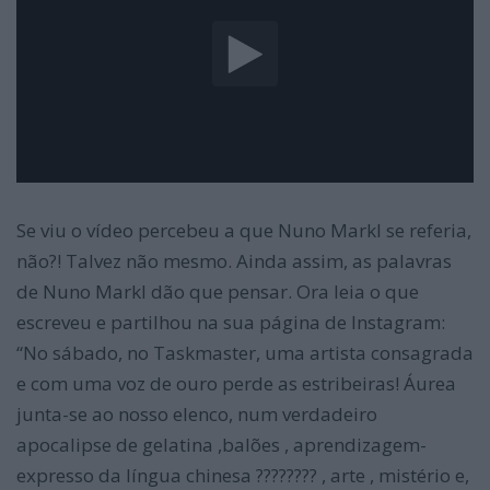
Se viu o vídeo percebeu a que Nuno Markl se referia,
não?! Talvez não mesmo. Ainda assim, as palavras
de Nuno Markl dão que pensar. Ora leia o que
escreveu e partilhou na sua página de Instagram:
“No sábado, no Taskmaster, uma artista consagrada
e com uma voz de ouro perde as estribeiras! Áurea
junta-se ao nosso elenco, num verdadeiro
apocalipse de gelatina ,balões , aprendizagem-
expresso da língua chinesa ???????? , arte , mistério e,