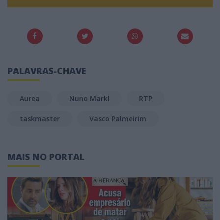
PALAVRAS-CHAVE
Aurea
Nuno Markl
RTP
taskmaster
Vasco Palmeirim
MAIS NO PORTAL