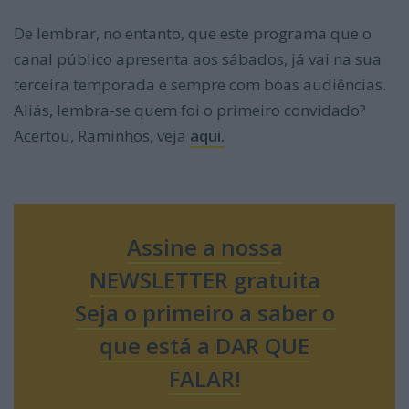
De lembrar, no entanto, que este programa que o
canal público apresenta aos sábados, já vai na sua
terceira temporada e sempre com boas audiências.
Aliás, lembra-se quem foi o primeiro convidado?
Acertou, Raminhos, veja
aqui.
Assine a nossa
NEWSLETTER gratuita
Seja o primeiro a saber o
que está a DAR QUE
FALAR!