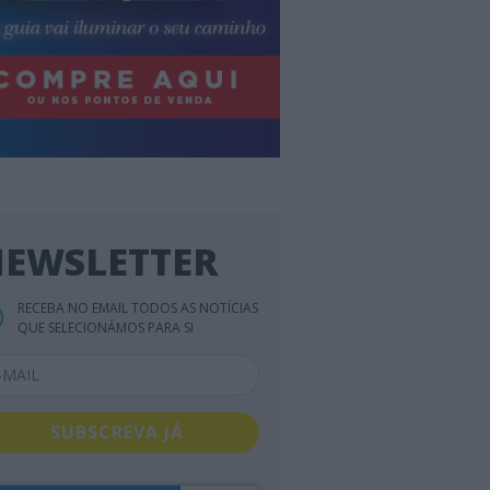
EWSLETTER
RECEBA NO EMAIL TODOS AS NOTÍCIAS
QUE SELECIONÁMOS PARA SI
SUBSCREVA JÁ