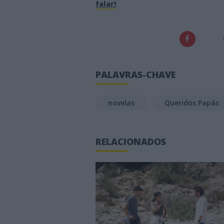
falar!
PALAVRAS-CHAVE
novelas
Queridos Papás
RELACIONADOS