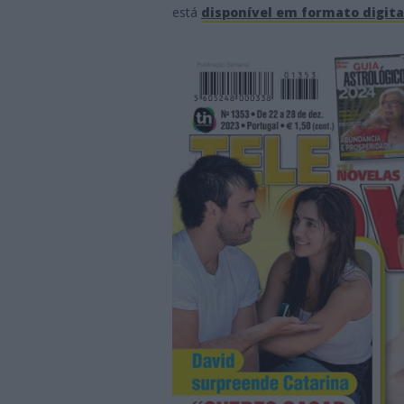
está
disponível em formato digita