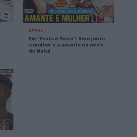
CAPAS
Em “Festa é Festa”: Bino junta
a mulher e a amante na noite
de Natal