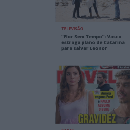
TELEVISÃO
“Flor Sem Tempo”: Vasco
estraga plano de Catarina
para salvar Leonor