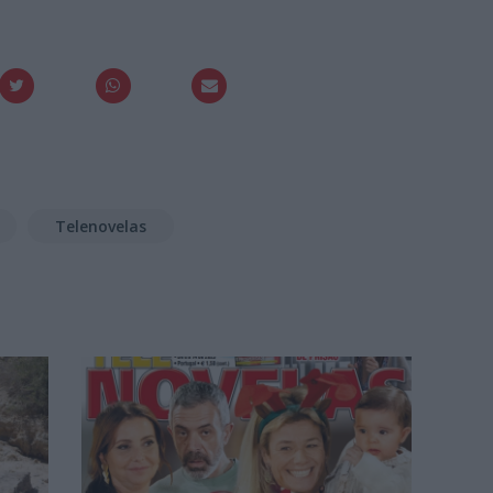
Telenovelas