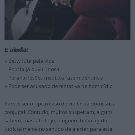
E ainda:
– Betty luta pela vida
– Polícia já ouviu idosa
– Perante lesões médicos fazem denúncia
– Pode ser acusado de tentativa de homicídio
Parece ser o típico caso de violência doméstica
conjugal. Contudo, muitos suspeitam, alguns
sabem, mas, até hoje, ninguém tinha agido
judicialmente no sentido de alertar para esta