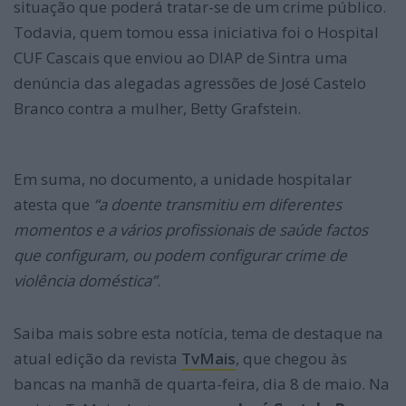
situação que poderá tratar-se de um crime público.
Todavia, quem tomou essa iniciativa foi o Hospital
CUF Cascais que enviou ao DIAP de Sintra uma
denúncia das alegadas agressões de José Castelo
Branco contra a mulher, Betty Grafstein.
Em suma, no documento, a unidade hospitalar
atesta que
“a doente transmitiu em diferentes
momentos e a vários profissionais de saúde factos
que configuram, ou podem configurar crime de
violência doméstica”
.
Saiba mais sobre esta notícia, tema de destaque na
atual edição da revista
TvMais
, que chegou às
bancas na manhã de quarta-feira, dia 8 de maio. Na