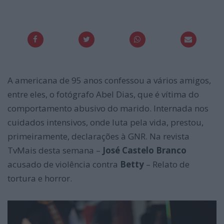
A americana de 95 anos confessou a vários amigos,
entre eles, o fotógrafo Abel Dias, que é vítima do
comportamento abusivo do marido. Internada nos
cuidados intensivos, onde luta pela vida, prestou,
primeiramente, declarações à GNR. Na revista
TvMais desta semana –
José Castelo
Branco
acusado de violência contra
Betty
– Relato de
tortura e horror.