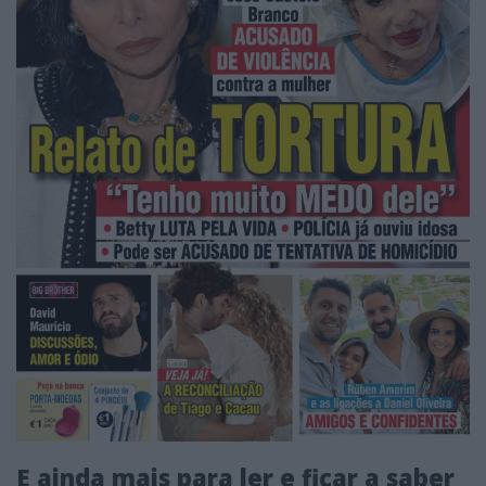
E ainda mais para ler e ficar a saber