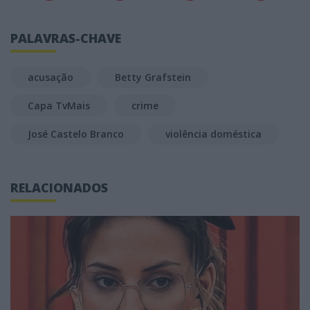
PALAVRAS-CHAVE
acusação
Betty Grafstein
Capa TvMais
crime
José Castelo Branco
violência doméstica
RELACIONADOS