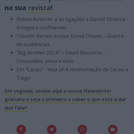
na sua
revista
!
Rúben Amorim e as ligações a Daniel Oliveira –
Amigos e confidentes
Cláudio Ramos arrasa Diana Chaves – Guerra
de audiências
“Big Brother 2024” – David Maurício –
Discussões, amor e ódio
Em “Cacau”: Veja já! A reconciliação de Cacau e
Tiago
Em seguida, assine aqui a nossa Newsletter
gratuita e seja o primeiro a saber o que está a dar
que falar!