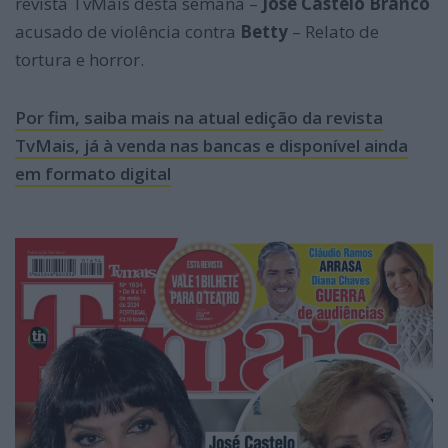
revista TvMais desta semana –
José Castelo Branco
acusado de violência contra
Betty
– Relato de
tortura e horror.
Por fim, saiba mais na atual edição da revista
TvMais, já à venda nas bancas e disponível ainda
em formato digital