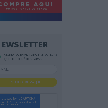
EWSLETTER
RECEBA NO EMAIL TODOS AS NOTÍCIAS
QUE SELECIONÁMOS PARA SI
SUBSCREVA JÁ