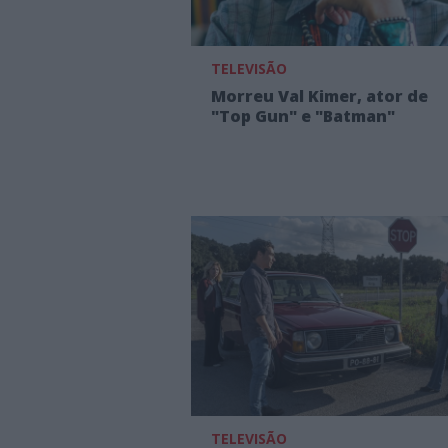
TELEVISÃO
Morreu Val Kimer, ator de
"Top Gun" e "Batman"
TELEVISÃO