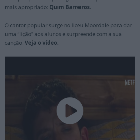
mais apropriado:
Quim Barreiros
.
O cantor popular surge no liceu Moordale para dar
uma “lição” aos alunos e surpreende com a sua
canção.
Veja o vídeo.