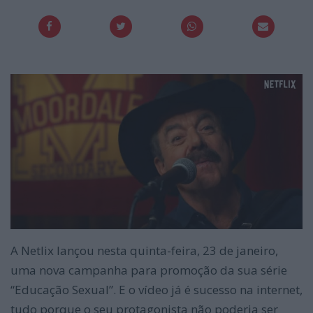
A Netlix lançou nesta quinta-feira, 23 de janeiro,
uma nova campanha para promoção da sua série
“Educação Sexual”. E o vídeo já é sucesso na internet,
tudo porque o seu protagonista não poderia ser