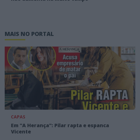
MAIS NO PORTAL
CAPAS
Em "A Herança": Pilar rapta e espanca
Vicente