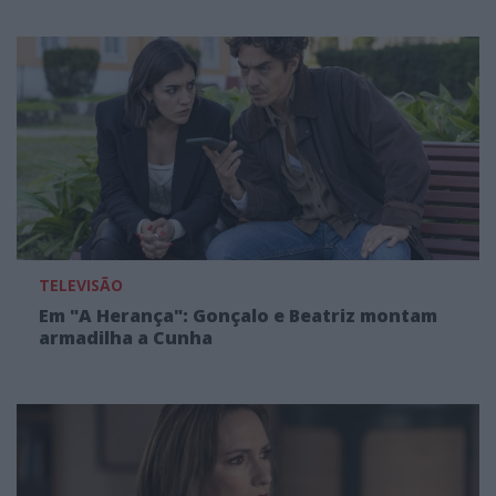
TELEVISÃO
Em "A Herança": Gonçalo e Beatriz montam
armadilha a Cunha