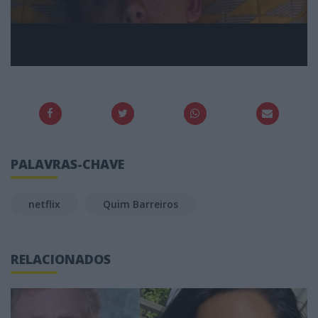
PALAVRAS-CHAVE
netflix
Quim Barreiros
RELACIONADOS