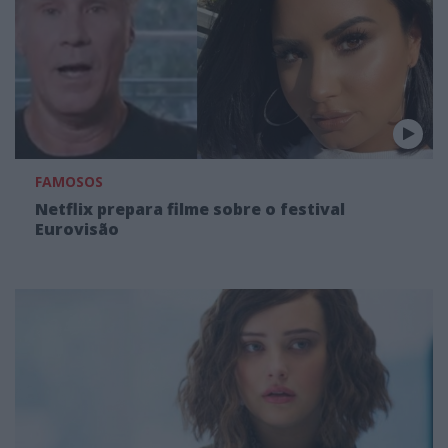
FAMOSOS
Netflix prepara filme sobre o festival
Eurovisão