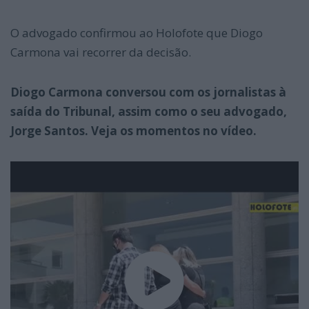
O advogado confirmou ao Holofote que Diogo
Carmona vai recorrer da decisão.
Diogo Carmona conversou com os jornalistas à
saída do Tribunal, assim como o seu advogado,
Jorge Santos. Veja os momentos no vídeo.