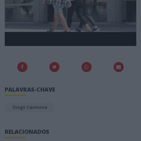
PALAVRAS-CHAVE
Diogo Carmona
RELACIONADOS