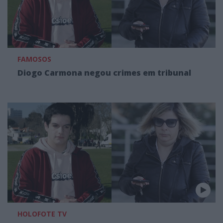
FAMOSOS
Diogo Carmona negou crimes em tribunal
HOLOFOTE TV