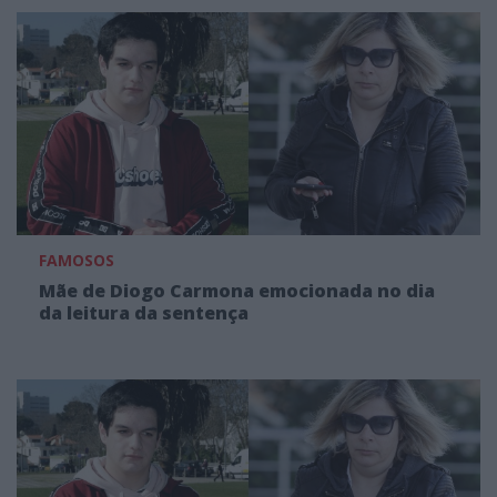
FAMOSOS
Mãe de Diogo Carmona emocionada no dia
da leitura da sentença