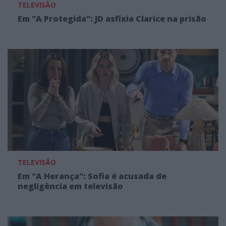
TELEVISÃO
Em "A Protegida": JD asfixia Clarice na prisão
TELEVISÃO
Em "A Herança": Sofia é acusada de
negligência em televisão