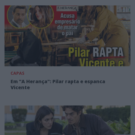
CAPAS
Em "A Herança": Pilar rapta e espanca
Vicente