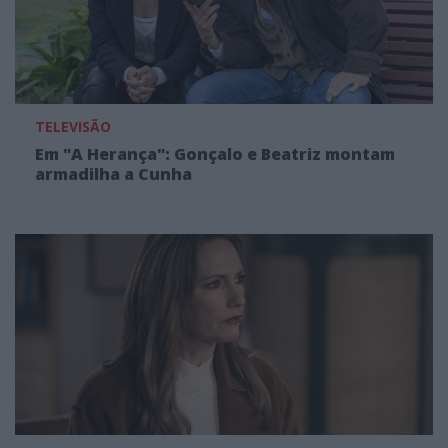
TELEVISÃO
Em "A Herança": Gonçalo e Beatriz montam
armadilha a Cunha