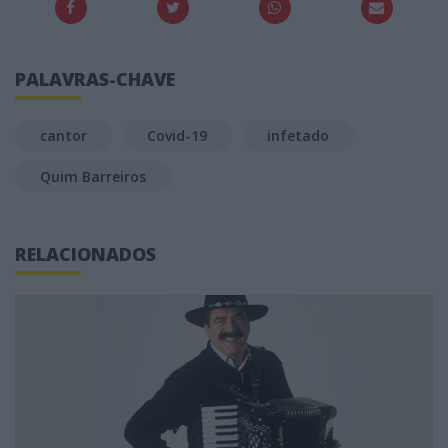
PALAVRAS-CHAVE
cantor
Covid-19
infetado
Quim Barreiros
RELACIONADOS