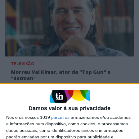
TELEVISÃO
Morreu Val Kimer, ator de "Top Gun" e
"Batman"
Damos valor à sua privacidade
Nós e os nossos 1019
parceiros
armazenamos e/ou acedemos
a informações num dispositivo, como cookies, e processamos
dados pessoais, como identificadores únicos e informações
padrão enviadas por um dispositivo para publicidade e