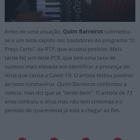
Antes de uma atuação,
Quim Barreiros
submeteu-
se a um teste rápido nos bastidores do programa “O
Preço Certo”, da RTP, que acusou positivo. Mais
tarde fez um teste PCR, que tem uma taxa de
sucesso mais elevada em identificar a presença do
vírus que causa a Covid-19. O artista testou positivo
ao novo coronavírus. Quim Barreiros confirmou a
notícia, mas diz que se
“sente bem”
. O artista de 73
anos contraiu o vírus mas não tem sintomas e o
período de quarentena já está a chegar ao fim.