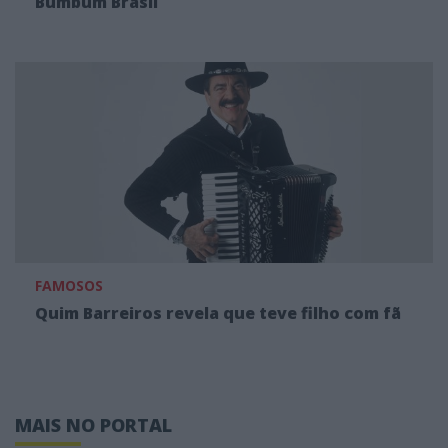
Bumbum Brasil
FAMOSOS
Quim Barreiros revela que teve filho com fã
MAIS NO PORTAL