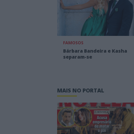
FAMOSOS
Bárbara Bandeira e Kasha
separam-se
MAIS NO PORTAL