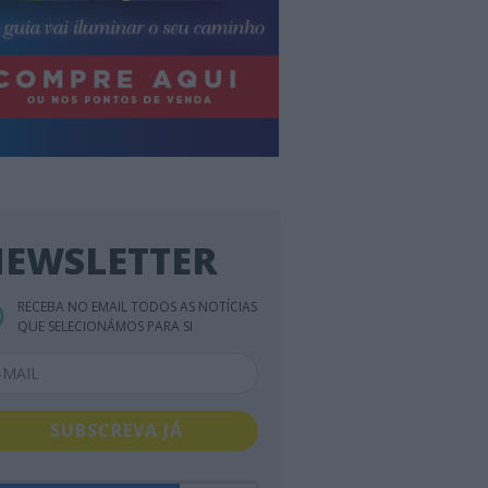
EWSLETTER
RECEBA NO EMAIL TODOS AS NOTÍCIAS
QUE SELECIONÁMOS PARA SI
SUBSCREVA JÁ