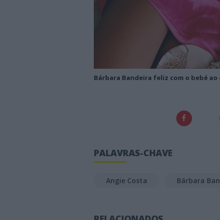
Bárbara Bandeira feliz com o bebé ao 
PALAVRAS-CHAVE
Angie Costa
Bárbara Ban
RELACIONADOS