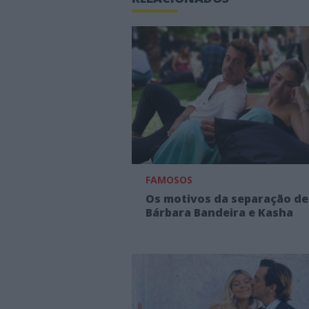
FAMOSOS
Os motivos da separação de
Bárbara Bandeira e Kasha