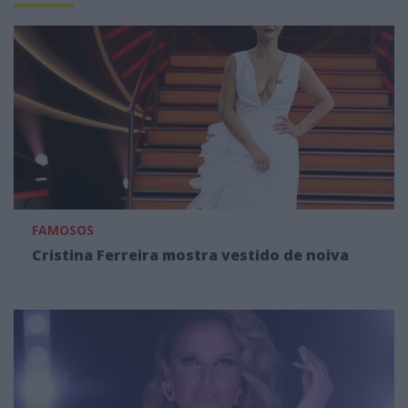
FAMOSOS
Cristina Ferreira mostra vestido de noiva