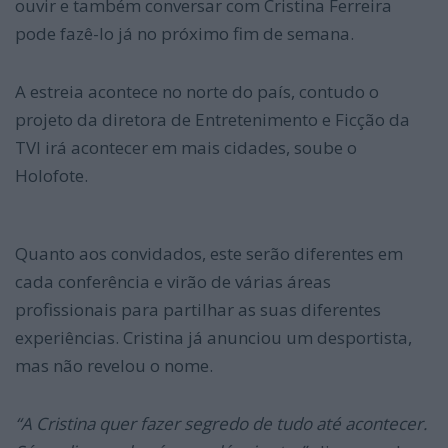
ouvir e também conversar com Cristina Ferreira
pode fazê-lo já no próximo fim de semana.
A estreia acontece no norte do país, contudo o
projeto da diretora de Entretenimento e Ficção da
TVI irá acontecer em mais cidades, soube o
Holofote.
Quanto aos convidados, este serão diferentes em
cada conferência e virão de várias áreas
profissionais para partilhar as suas diferentes
experiências. Cristina já anunciou um desportista,
mas não revelou o nome.
“A Cristina quer fazer segredo de tudo até acontecer.