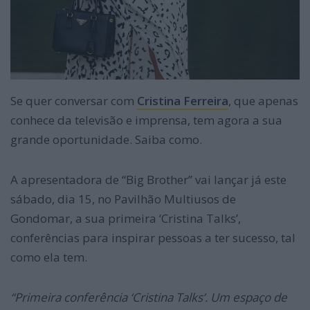
Se quer conversar com
Cristina Ferreira
, que apenas
conhece da televisão e imprensa, tem agora a sua
grande oportunidade. Saiba como.
A apresentadora de “Big Brother” vai lançar já este
sábado, dia 15, no Pavilhão Multiusos de
Gondomar, a sua primeira ‘Cristina Talks’,
conferências para inspirar pessoas a ter sucesso, tal
como ela tem.
“Primeira conferência ‘Cristina Talks’. Um espaço de