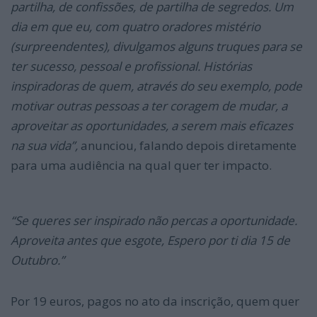
partilha, de confissões, de partilha de segredos. Um
dia em que eu, com quatro oradores mistério
(surpreendentes), divulgamos alguns truques para se
ter sucesso, pessoal e profissional. Histórias
inspiradoras de quem, através do seu exemplo, pode
motivar outras pessoas a ter coragem de mudar, a
aproveitar as oportunidades, a serem mais eficazes
na sua vida”,
anunciou, falando depois diretamente
para uma audiência na qual quer ter impacto.
“Se queres ser inspirado não percas a oportunidade.
Aproveita antes que esgote, Espero por ti dia 15 de
Outubro.”
Por 19 euros, pagos no ato da inscrição, quem quer