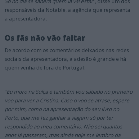
Só no dia se saberá quem lá vai estar”,
disse um dos
responsáveis da Notable, a agência que representa
a apresentadora.
Os fãs não vão faltar
De acordo com os comentários deixados nas redes
sociais da apresentadora, a adesão é grande e há
quem venha de fora de Portugal.
“Eu moro na Suíça e também vou sábado no primeiro
voo para ver a Cristina. Caso o voo se atrase, espere
por mim, como na apresentação do seu livro no
Porto, que me fez ganhar a viagem só por ter
respondido ao meu comentário. Não sei quantos
anos já passaram, mas ainda hoje me lembro da