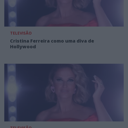
TELEVISÃO
Cristina Ferreira como uma diva de
Hollywood
TELEVISÃO