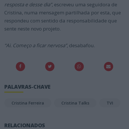
resposta e desse dia”,
escreveu uma seguidora de
Cristina, numa mensagem partilhada por esta, que
respondeu com sentido da responsabilidade que
sente neste novo projeto.
“Ai. Começo a ficar nervosa”,
desabafou.
PALAVRAS-CHAVE
Cristina Ferreira
Cristina Talks
TVI
RELACIONADOS