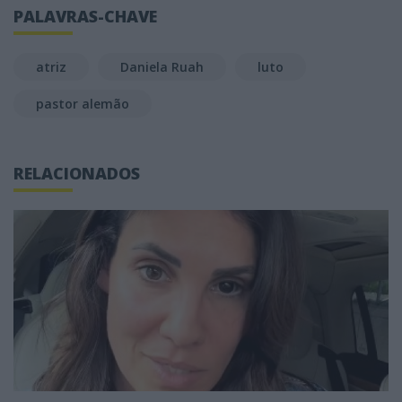
PALAVRAS-CHAVE
atriz
Daniela Ruah
luto
pastor alemão
RELACIONADOS