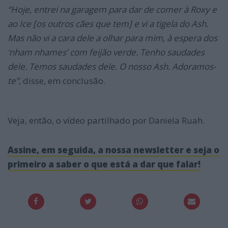
“Hoje, entrei na garagem para dar de comer à Roxy e
ao Ice [os outros cães que tem] e vi a tigela do Ash.
Mas não vi a cara dele a olhar para mim, à espera dos
‘nham nhames’ com feijão verde. Tenho saudades
dele. Temos saudades dele. O nosso Ash. Adoramos-
te”
, disse, em conclusão.
Veja, então, o vídeo partilhado por Daniela Ruah.
Assine, em seguida, a nossa newsletter e seja o
primeiro a saber o que está a dar que falar!