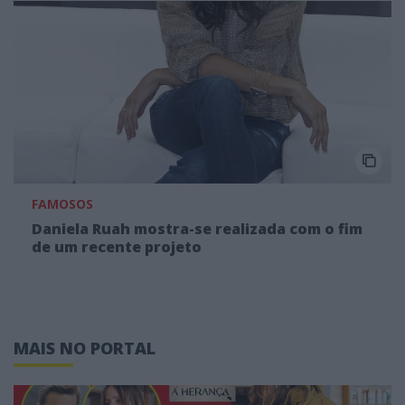
FAMOSOS
Daniela Ruah mostra-se realizada com o fim
de um recente projeto
MAIS NO PORTAL