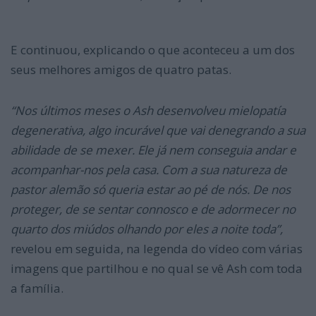
E continuou, explicando o que aconteceu a um dos
seus melhores amigos de quatro patas.
“Nos últimos meses o Ash desenvolveu mielopatía
degenerativa, algo incurável que vai denegrando a sua
abilidade de se mexer. Ele já nem conseguia andar e
acompanhar-nos pela casa. Com a sua natureza de
pastor alemão só queria estar ao pé de nós. De nos
proteger, de se sentar connosco e de adormecer no
quarto dos miúdos olhando por eles a noite toda”,
revelou em seguida, na legenda do vídeo com várias
imagens que partilhou e no qual se vê Ash com toda
a família.