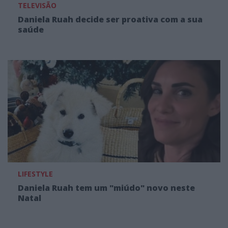
TELEVISÃO
Daniela Ruah decide ser proativa com a sua
saúde
LIFESTYLE
Daniela Ruah tem um "miúdo" novo neste
Natal