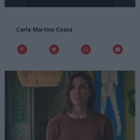
Carla Martins Costa