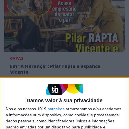
CAPAS
Em "A Herança": Pilar rapta e espanca
Vicente
Damos valor à sua privacidade
Nós e os nossos 1019
parceiros
armazenamos e/ou acedemos
a informações num dispositivo, como cookies, e processamos
dados pessoais, como identificadores únicos e informações
padrão enviadas por um dispositivo para publicidade e