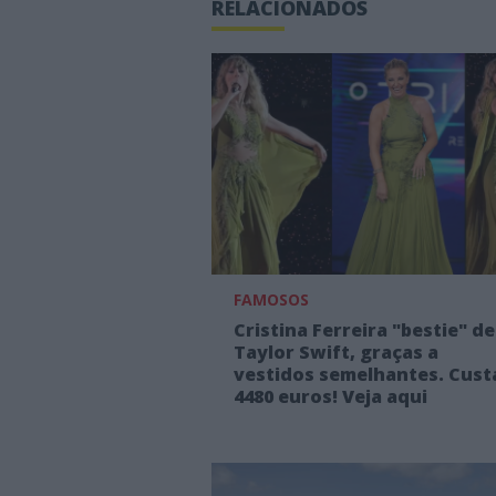
RELACIONADOS
FAMOSOS
Cristina Ferreira "bestie" de
Taylor Swift, graças a
vestidos semelhantes. Cust
4480 euros! Veja aqui