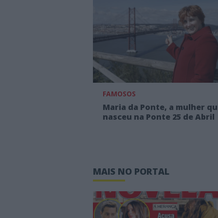
FAMOSOS
Maria da Ponte, a mulher q
nasceu na Ponte 25 de Abril
MAIS NO PORTAL