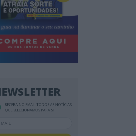
EWSLETTER
RECEBA NO EMAIL TODOS AS NOTÍCIAS
QUE SELECIONÁMOS PARA SI