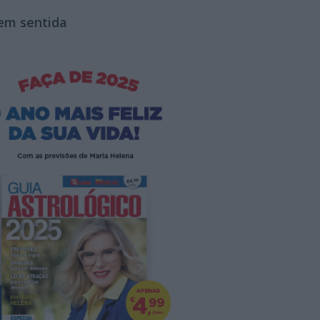
em sentida