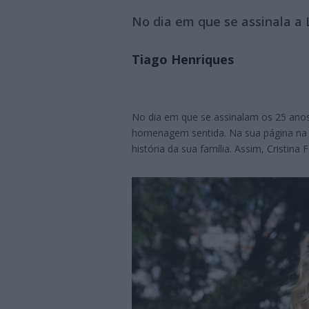
No dia em que se assinala a
Tiago Henriques
No dia em que se assinalam os 25 ano
homenagem sentida. Na sua página na r
história da sua família. Assim, Cristina 