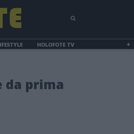
IFESTYLE
HOLOFOTE TV
e da prima