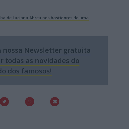
elha de Luciana Abreu nos bastidores de uma
 nossa Newsletter gratuita
er todas as novidades do
o dos famosos!