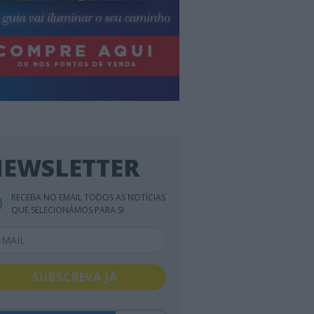
EWSLETTER
RECEBA NO EMAIL TODOS AS NOTÍCIAS
QUE SELECIONÁMOS PARA SI
SUBSCREVA JÁ